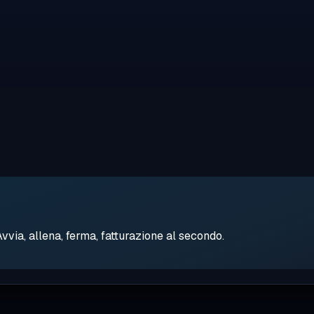
ia, allena, ferma, fatturazione al secondo.