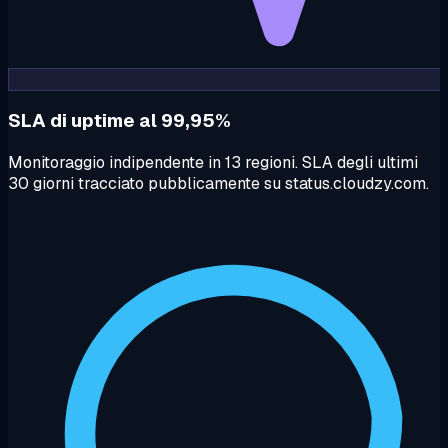
SLA di uptime al 99,95%
Monitoraggio indipendente in 13 regioni. SLA degli ultimi
30 giorni tracciato pubblicamente su status.cloudzy.com.