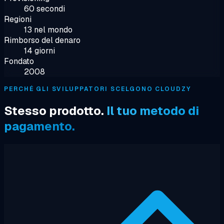
60 secondi
Regioni
13 nel mondo
Rimborso del denaro
14 giorni
Fondato
2008
PERCHÉ GLI SVILUPPATORI SCELGONO CLOUDZY
Stesso prodotto.
Il tuo metodo di
pagamento.