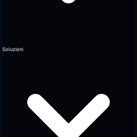
Soluzioni