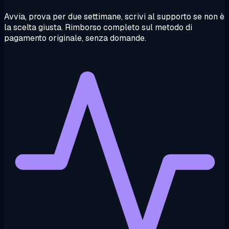
Avvia, prova per due settimane, scrivi al supporto se non è
la scelta giusta. Rimborso completo sul metodo di
pagamento originale, senza domande.