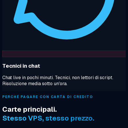
Tecnici in chat
Chat live in pochi minuti. Tecnici, non lettori di script.
Risoluzione media sotto un'ora.
PERCHÉ PAGARE CON CARTA DI CREDITO
Carte principali.
Stesso VPS, stesso prezzo.