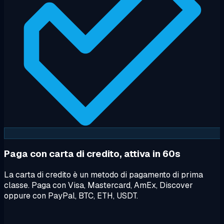
Paga con carta di credito, attiva in 60s
La carta di credito è un metodo di pagamento di prima
classe. Paga con Visa, Mastercard, AmEx, Discover
oppure con PayPal, BTC, ETH, USDT.