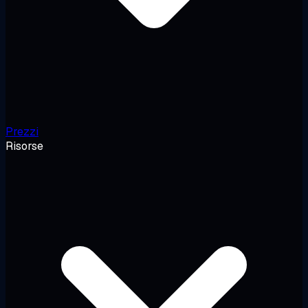
Prezzi
Risorse