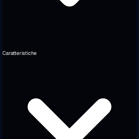
Caratteristiche