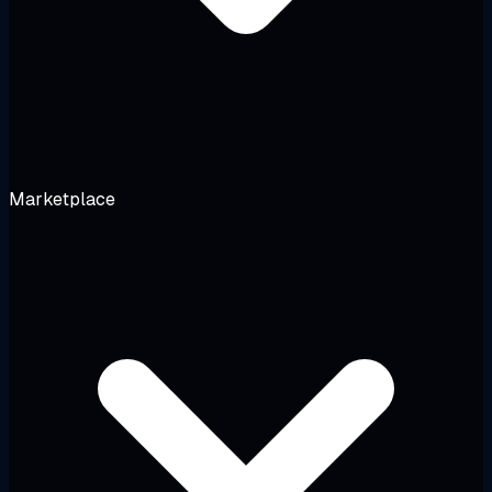
Marketplace