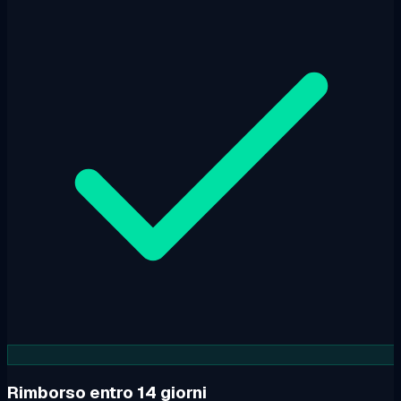
Rimborso entro 14 giorni