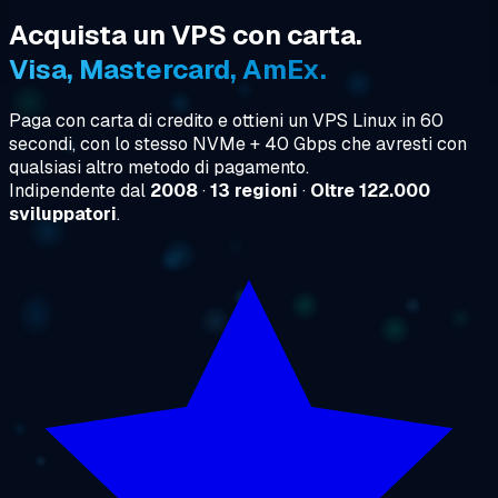
Acquista un VPS con carta.
Visa, Mastercard, AmEx.
Paga con carta di credito e ottieni un VPS Linux in 60
secondi, con lo stesso NVMe + 40 Gbps che avresti con
qualsiasi altro metodo di pagamento.
Indipendente dal
2008
·
13 regioni
·
Oltre 122.000
sviluppatori
.