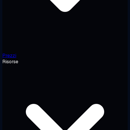
Prezzi
Risorse