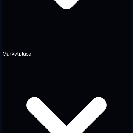
Marketplace