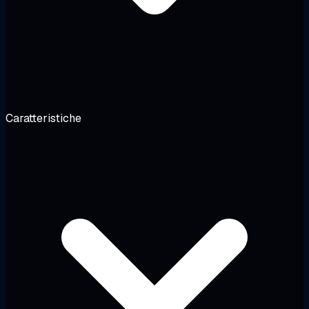
Caratteristiche