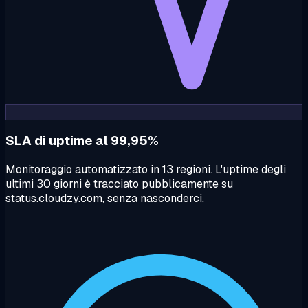
SLA di uptime al 99,95%
Monitoraggio automatizzato in 13 regioni. L'uptime degli
ultimi 30 giorni è tracciato pubblicamente su
status.cloudzy.com, senza nasconderci.