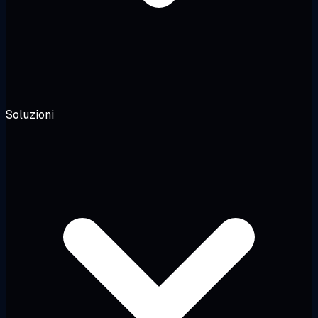
Soluzioni