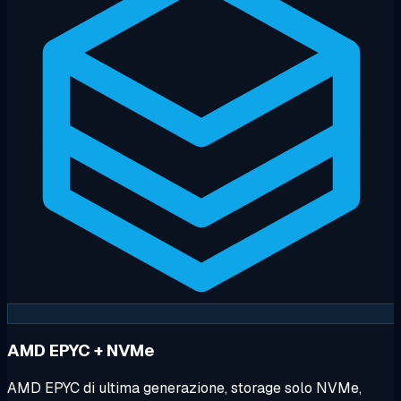
AMD EPYC + NVMe
AMD EPYC di ultima generazione, storage solo NVMe,