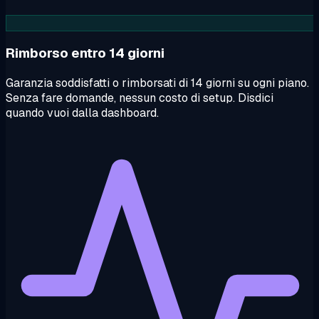
Rimborso entro 14 giorni
Garanzia soddisfatti o rimborsati di 14 giorni su ogni piano.
Senza fare domande, nessun costo di setup. Disdici
quando vuoi dalla dashboard.