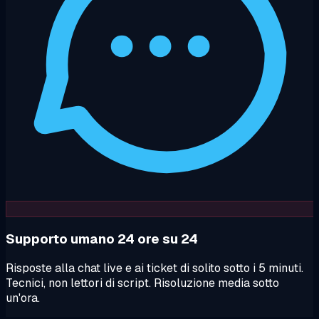
Supporto umano 24 ore su 24
Risposte alla chat live e ai ticket di solito sotto i 5 minuti.
Tecnici, non lettori di script. Risoluzione media sotto
un'ora.