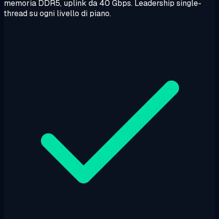
memoria DDR5, uplink da 40 Gbps. Leadership single-
thread su ogni livello di piano.