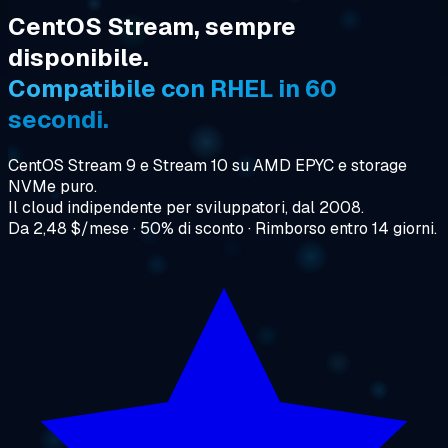
CentOS Stream, sempre
disponibile.
Compatibile con RHEL in 60
secondi.
CentOS Stream 9 e Stream 10 su AMD EPYC e storage
NVMe puro.
Il cloud indipendente per sviluppatori, dal 2008.
Da 2,48 $/mese · 50% di sconto · Rimborso entro 14 giorni.