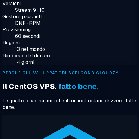
Versioni
Stream 9 · 10
Gestore pacchetti
DNF · RPM
Provisioning
60 secondi
Regioni
13 nel mondo
Rimborso del denaro
14 giorni
PERCHÉ GLI SVILUPPATORI SCELGONO CLOUDZY
Il CentOS VPS,
fatto bene.
Le quattro cose su cui i clienti ci confrontano davvero, fatte
bene.