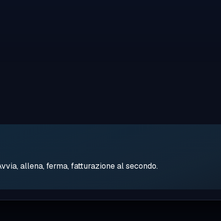
ia, allena, ferma, fatturazione al secondo.