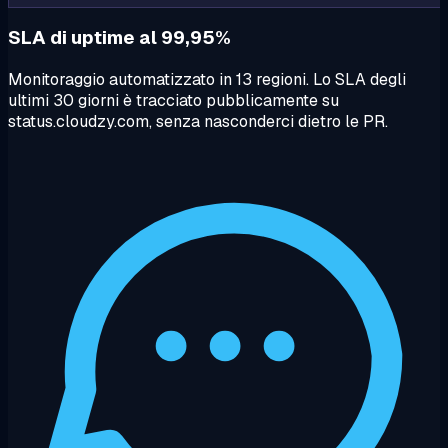
SLA di uptime al 99,95%
Monitoraggio automatizzato in 13 regioni. Lo SLA degli
ultimi 30 giorni è tracciato pubblicamente su
status.cloudzy.com, senza nasconderci dietro le PR.