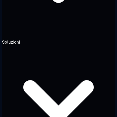
Soluzioni