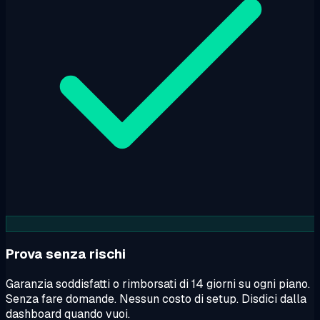
Prova senza rischi
Garanzia soddisfatti o rimborsati di 14 giorni su ogni piano.
Senza fare domande. Nessun costo di setup. Disdici dalla
dashboard quando vuoi.