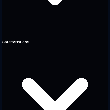
Caratteristiche