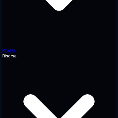
Prezzi
Risorse