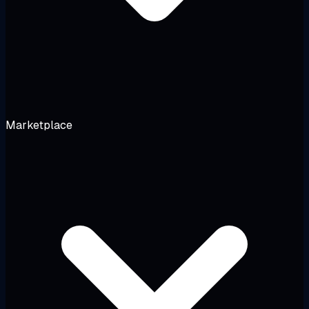
Marketplace