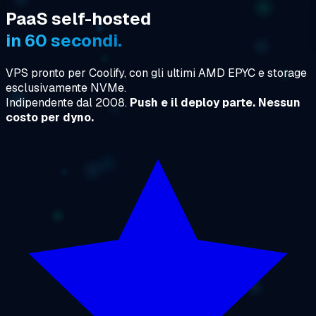
PaaS self-hosted
in 60 secondi.
VPS pronto per Coolify, con gli ultimi AMD EPYC e storage
esclusivamente NVMe.
Indipendente dal 2008.
Push e il deploy parte. Nessun
costo per dyno.