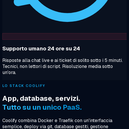
Supporto umano 24 ore su 24
Risposte alla chat live e ai ticket di solito sotto i 5 minuti.
Tecnici, non lettori di script. Risoluzione media sotto
un'ora.
LO STACK COOLIFY
App, database, servizi.
Tutto su un unico PaaS.
Coolify combina Docker e Traefik con un'interfaccia
semplice, deploy via git, database gestiti, gestione