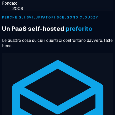
Fondato
2008
PERCHÉ GLI SVILUPPATORI SCELGONO CLOUDZY
Un PaaS self-hosted
preferito
Le quattro cose su cui i clienti ci confrontano davvero, fatte
bene.