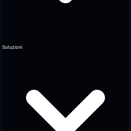
Soluzioni