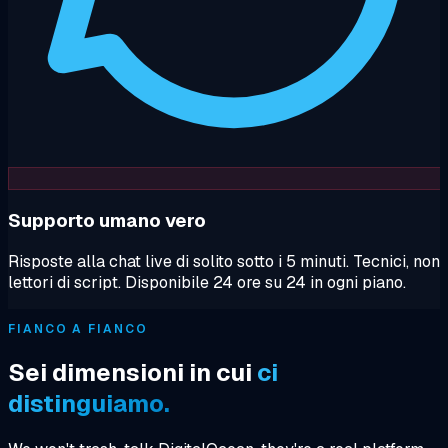
Supporto umano vero
Risposte alla chat live di solito sotto i 5 minuti. Tecnici, non
lettori di script. Disponibile 24 ore su 24 in ogni piano.
FIANCO A FIANCO
Sei dimensioni in cui
ci
distinguiamo.