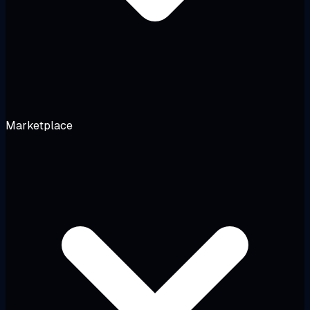
Marketplace