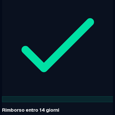
Rimborso entro 14 giorni