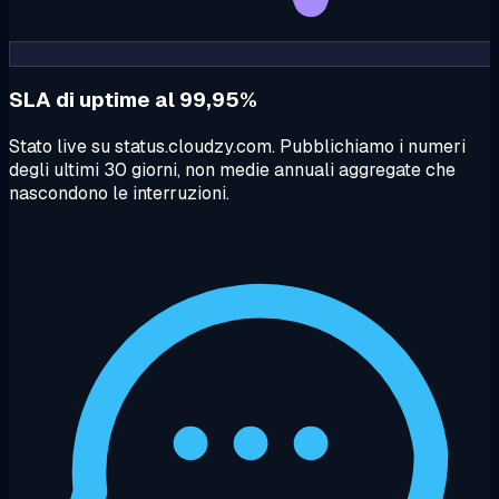
SLA di uptime al 99,95%
Stato live su status.cloudzy.com. Pubblichiamo i numeri
degli ultimi 30 giorni, non medie annuali aggregate che
nascondono le interruzioni.