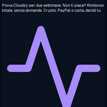
Prova Cloudzy per due settimane. Non ti piace? Rimborso
totale, senza domande. Crypto, PayPal o carta, decidi tu.