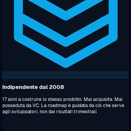
Indipendente dal 2008
17 anni a costruire lo stesso prodotto. Mai acquisita. Mai
posseduta da VC. La roadmap è guidata da ciò che serve
agli sviluppatori, non dai risultati trimestrali.