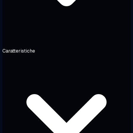
Caratteristiche