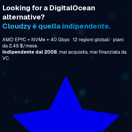
Looking for a DigitalOcean
alternative?
Cloudzy è quella indipendente.
AMD EPYC + NVMe + 40 Gbps · 12 regioni globali · piani
da 2,48 $/mese.
Indipendente dal 2008
, mai acquisita, mai finanziata da
VC.