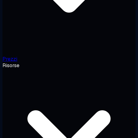
Prezzi
Risorse