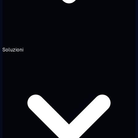
Soluzioni