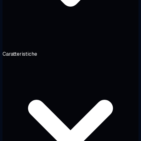
Caratteristiche