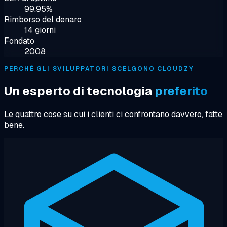
99.95%
Rimborso del denaro
14 giorni
Fondato
2008
PERCHÉ GLI SVILUPPATORI SCELGONO CLOUDZY
Un esperto di tecnologia
preferito
Le quattro cose su cui i clienti ci confrontano davvero, fatte
bene.