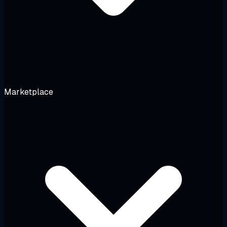
Marketplace