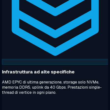
Infrastruttura ad alte specifiche
AMD EPYC di ultima generazione, storage solo NVMe,
memoria DDR5, uplink da 40 Gbps. Prestazioni single-
thread di vertice in ogni piano.