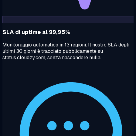
SLA di uptime al 99,95%
Monitoraggio automatico in 13 regioni. Il nostro SLA degli
ultimi 30 giorni è tracciato pubblicamente su
status.cloudzy.com, senza nascondere nulla.