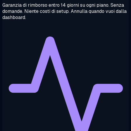
Garanzia di rimborso entro 14 giorni su ogni piano. Senza
domande. Niente costi di setup. Annulla quando vuoi dalla
dashboard.