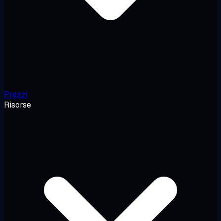
Prezzi
Risorse