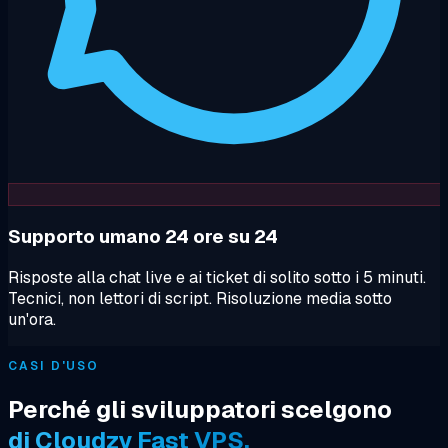
Supporto umano 24 ore su 24
Risposte alla chat live e ai ticket di solito sotto i 5 minuti.
Tecnici, non lettori di script. Risoluzione media sotto
un'ora.
CASI D'USO
Perché gli sviluppatori scelgono
di Cloudzy Fast VPS.