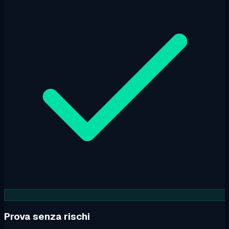
Prova senza rischi