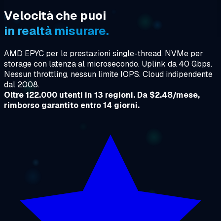
Velocità che puoi
in realtà misurare.
AMD EPYC per le prestazioni single-thread. NVMe per
storage con latenza al microsecondo. Uplink da 40 Gbps.
Nessun throttling, nessun limite IOPS. Cloud indipendente
dal 2008.
Oltre 122.000 utenti in 13 regioni. Da $2.48/mese,
rimborso garantito entro 14 giorni.