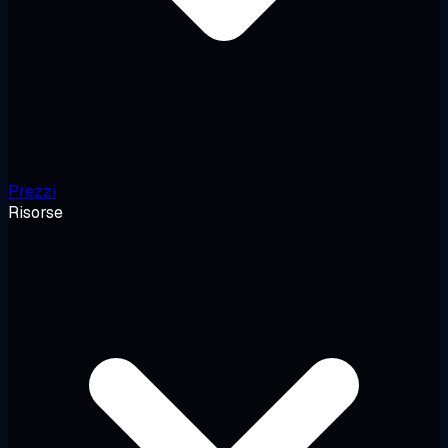
Prezzi
Risorse