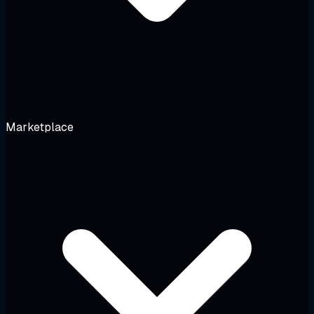
Marketplace