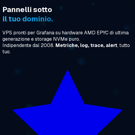
Pannelli sotto
il tuo dominio.
VPS pronti per Grafana su hardware AMD EPYC di ultima
generazione e storage NVMe puro.
Indipendente dal 2008.
Metriche, log, trace, alert
, tutto
tuo.