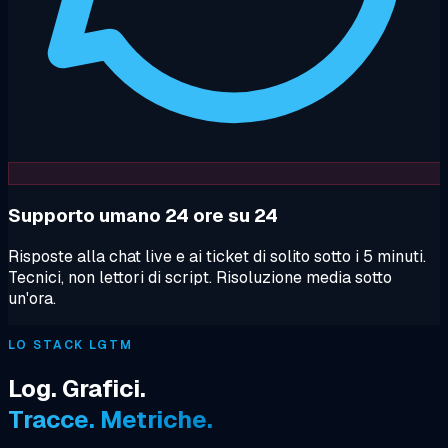
Supporto umano 24 ore su 24
Risposte alla chat live e ai ticket di solito sotto i 5 minuti.
Tecnici, non lettori di script. Risoluzione media sotto
un'ora.
LO STACK LGTM
Log. Grafici.
Tracce. Metriche.