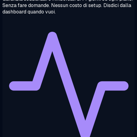
Senza fare domande. Nessun costo di setup. Disdici dalla
dashboard quando vuoi.