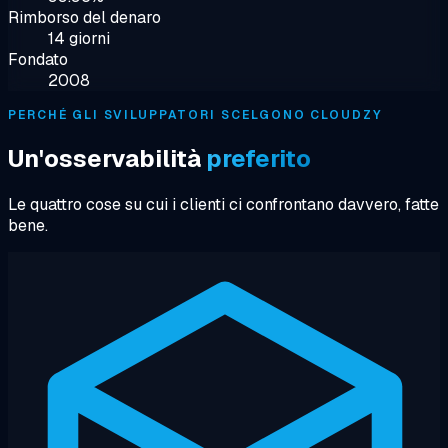
Rimborso del denaro
14 giorni
Fondato
2008
PERCHÉ GLI SVILUPPATORI SCELGONO CLOUDZY
Un'osservabilità
preferito
Le quattro cose su cui i clienti ci confrontano davvero, fatte
bene.