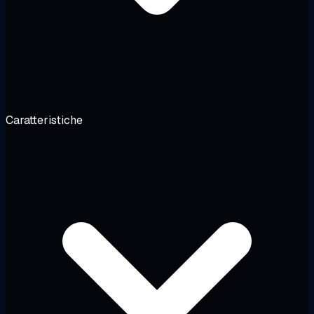
Caratteristiche