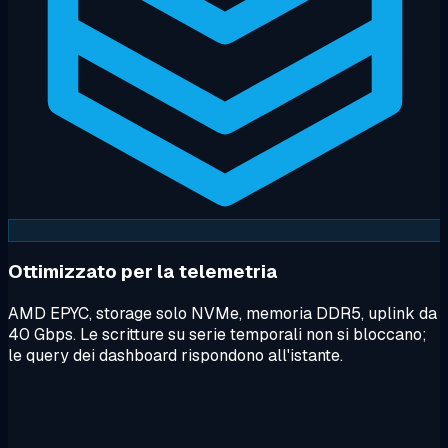
Ottimizzato per la telemetria
AMD EPYC, storage solo NVMe, memoria DDR5, uplink da
40 Gbps. Le scritture su serie temporali non si bloccano;
le query dei dashboard rispondono all'istante.