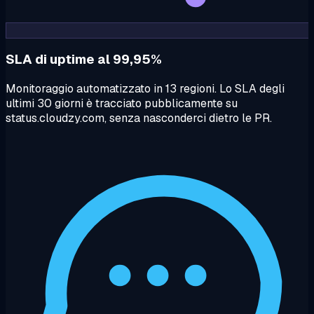
SLA di uptime al 99,95%
Monitoraggio automatizzato in 13 regioni. Lo SLA degli
ultimi 30 giorni è tracciato pubblicamente su
status.cloudzy.com, senza nasconderci dietro le PR.