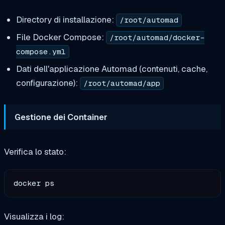
Directory di installazione:
/root/automad
File Docker Compose:
/root/automad/docker-
compose.yml
Dati dell'applicazione Automad (contenuti, cache,
configurazione):
/root/automad/app
Gestione dei Container
Verifica lo stato:
Visualizza i log: