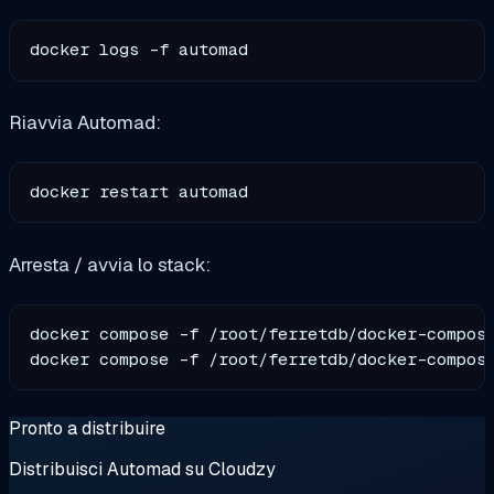
Riavvia Automad:
Arresta / avvia lo stack:
docker compose -f /root/ferretdb/docker-compose
Pronto a distribuire
Distribuisci Automad su Cloudzy