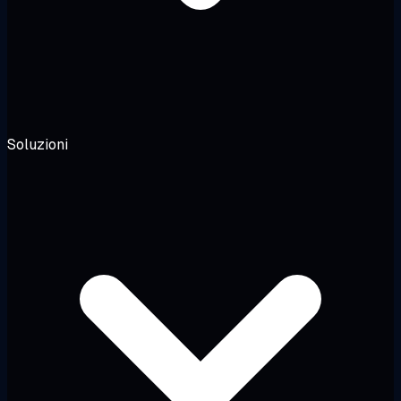
Soluzioni