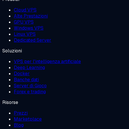
Cloud VPS
Alte Prestazioni
GPU VPS
Windows VPS
Linux VPS
Dedicated Server
Soluzioni
VPS per l'intelligenza artificiale
Deep Learning
Docker
Banche dati
Server di Gioco
Forex e trading
Risorse
Prezzi
Marketplace
Blog