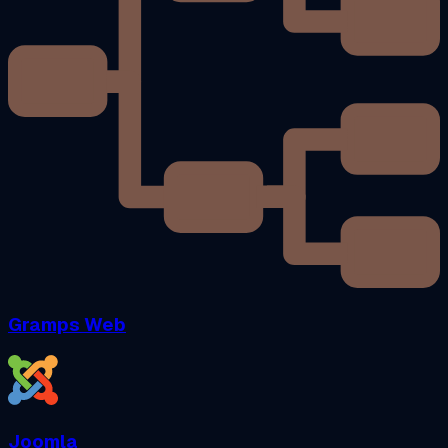
Gramps Web
Joomla