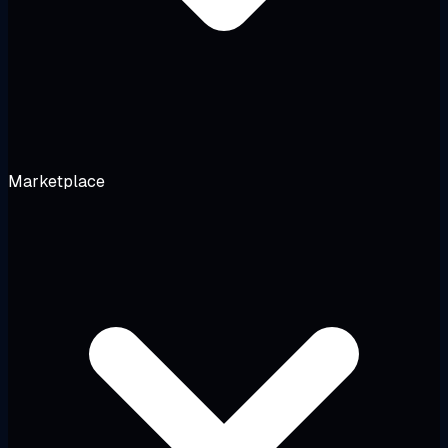
Marketplace