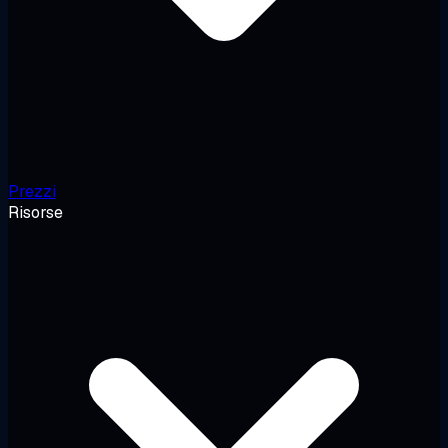
Prezzi
Risorse