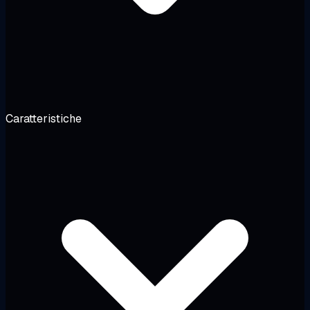
Caratteristiche