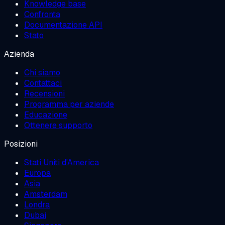
Knowledge base
Confronta
Documentazione API
Stato
Azienda
Chi siamo
Contattaci
Recensioni
Programma per aziende
Educazione
Ottenere supporto
Posizioni
Stati Uniti d'America
Europa
Asia
Amsterdam
Londra
Dubai