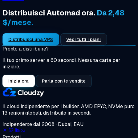
Distribuisci Automad ora.
Da 2,48
$/mese.
Distribuisci una VPS
Vedi tutti i piani
Pronto a distribuire?
Il tuo primo server a 60 secondi. Nessuna carta per
iniziare.
Inizia ora
Parla con le vendite
Il cloud indipendente per i builder.
AMD EPYC, NVMe puro,
13 regioni globali, distribuito in secondi.
Indipendente dal 2008 · Dubai, EAU
Prodotti