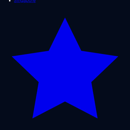
Singapore