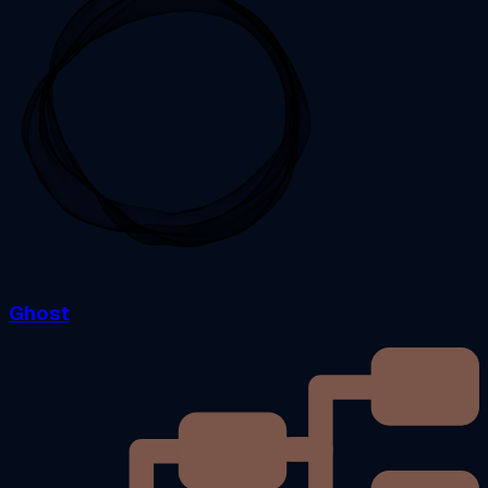
Ghost