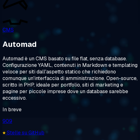
CMS
Automad
Automad è un CMS basato su file flat, senza database.
Configurazione YAML, contenuti in Markdown e templating
veloce per siti dall'aspetto statico che richiedono
comunque un'interfaccia di amministrazione. Open-source,
scritto in PHP, ideale per portfolio, siti di marketing e
pagine per piccole imprese dove un database sarebbe
eccessivo.
In breve
909
Stelle su GitHub