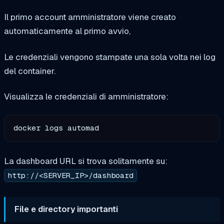
Il primo account amministratore viene creato
automaticamente al primo avvio,
Le credenziali vengono stampate una sola volta nei log
del container.
Visualizza le credenziali di amministratore:
La dashboard URL si trova solitamente su:
http://<SERVER_IP>/dashboard
File e directory importanti