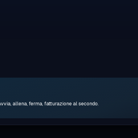
ia, allena, ferma, fatturazione al secondo.