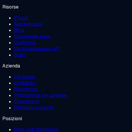
Risorse
Prezzi
Marketplace
Blog
Knowledge base
Confronta
Documentazione API
Stato
Azienda
Chi siamo
Contattaci
Recensioni
Programma per aziende
Educazione
Ottenere supporto
Posizioni
Stati Uniti d'America