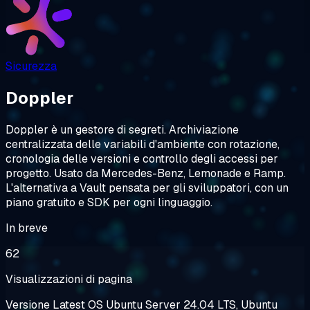
Sicurezza
Doppler
Doppler è un gestore di segreti. Archiviazione
centralizzata delle variabili d'ambiente con rotazione,
cronologia delle versioni e controllo degli accessi per
progetto. Usato da Mercedes-Benz, Lemonade e Ramp.
L'alternativa a Vault pensata per gli sviluppatori, con un
piano gratuito e SDK per ogni linguaggio.
In breve
62
Visualizzazioni di pagina
Versione
Latest
OS
Ubuntu Server 24.04 LTS, Ubuntu