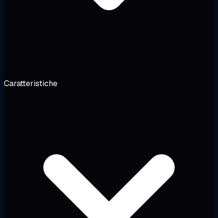
Caratteristiche