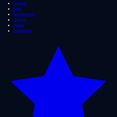
Europa
Asia
Amsterdam
Londra
Dubai
Singapore