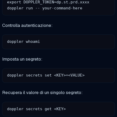
export DOPPLER_TOKEN=dp.st.prd.xxxx

Controlla autenticazione:
Imposta un segreto:
Recupera il valore di un singolo segreto: