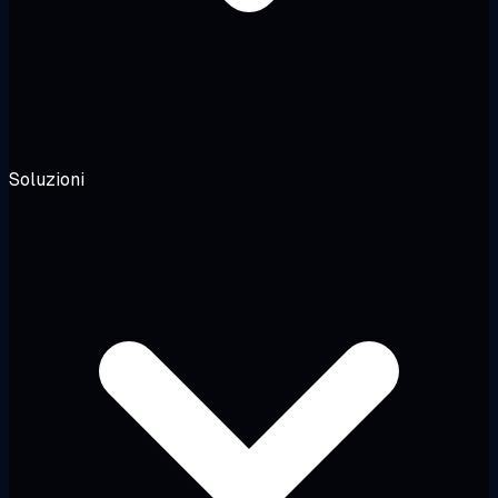
Soluzioni