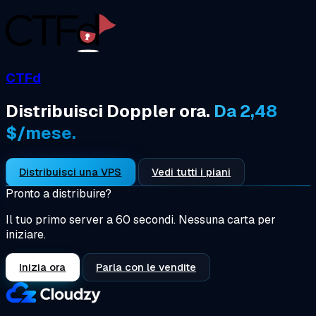
CTFd
Distribuisci Doppler ora.
Da 2,48
$/mese.
Distribuisci una VPS
Vedi tutti i piani
Pronto a distribuire?
Il tuo primo server a 60 secondi. Nessuna carta per
iniziare.
Inizia ora
Parla con le vendite