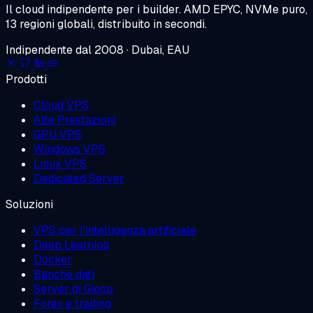
Il cloud indipendente per i builder.
AMD EPYC, NVMe puro,
13 regioni globali, distribuito in secondi.
Indipendente dal 2008 · Dubai, EAU
Prodotti
Cloud VPS
Alte Prestazioni
GPU VPS
Windows VPS
Linux VPS
Dedicated Server
Soluzioni
VPS per l'intelligenza artificiale
Deep Learning
Docker
Banche dati
Server di Gioco
Forex e trading