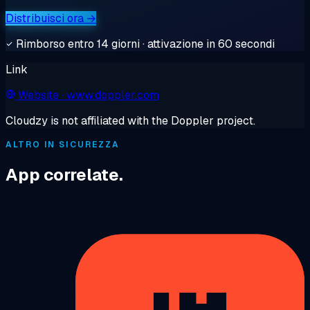
Distribuisci ora →
Rimborso entro 14 giorni · attivazione in 60 secondi
Link
Website
· www.doppler.com
Cloudzy is not affiliated with the Doppler project.
ALTRO IN SICUREZZA
App correlate.