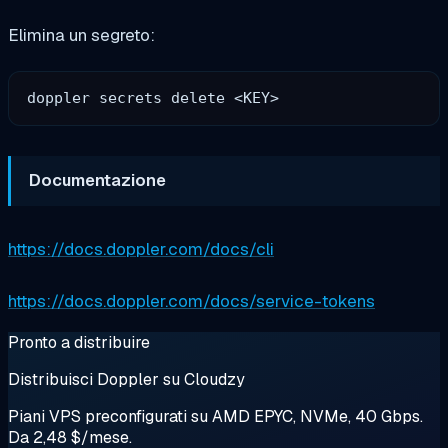
Elimina un segreto:
Documentazione
https://docs.doppler.com/docs/cli
https://docs.doppler.com/docs/service-tokens
Pronto a distribuire
Distribuisci Doppler su Cloudzy
Piani VPS preconfigurati su AMD EPYC, NVMe, 40 Gbps.
Da 2,48 $/mese.