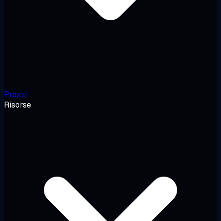
Prezzi
Risorse