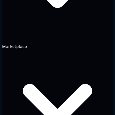
Marketplace