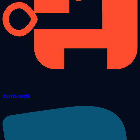
Authentik