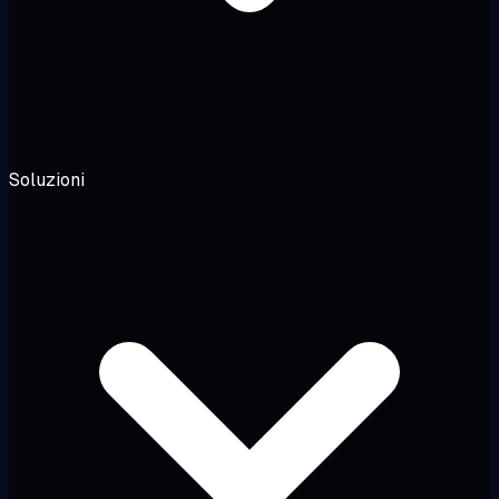
Soluzioni