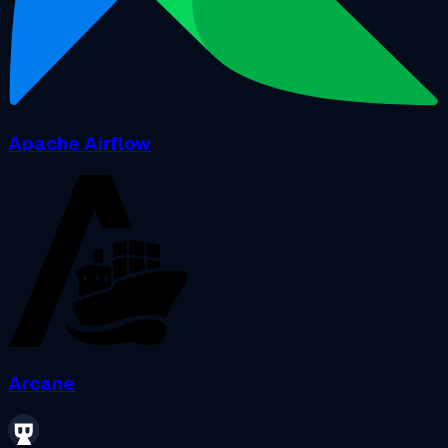
Apache Airflow
Arcane