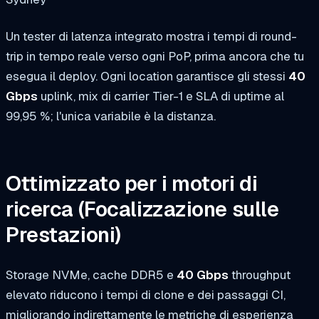
Un tester di latenza integrato mostra i tempi di round-
trip in tempo reale verso ogni PoP, prima ancora che tu
esegua il deploy. Ogni location garantisce gli stessi
40
Gbps
uplink, mix di carrier Tier-1 e SLA di uptime al
99,95 %; l'unica variabile è la distanza.
Ottimizzato per i motori di
ricerca
(Focalizzazione sulle
Prestazioni)
Storage NVMe, cache DDR5 e
40 Gbps
throughput
elevato riducono i tempi di clone e dei passaggi CI,
migliorando indirettamente le metriche di esperienza