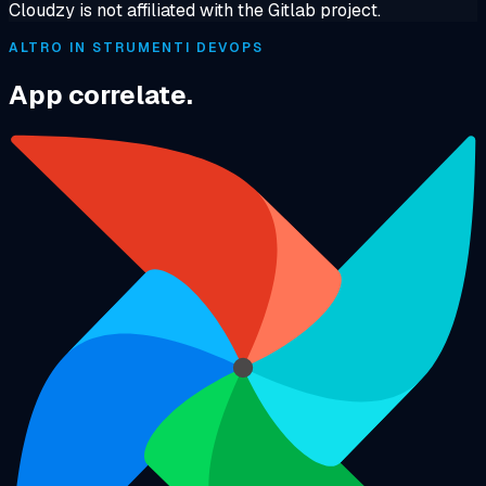
Cloudzy is not affiliated with the Gitlab project.
ALTRO IN STRUMENTI DEVOPS
App correlate.