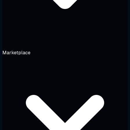
Marketplace