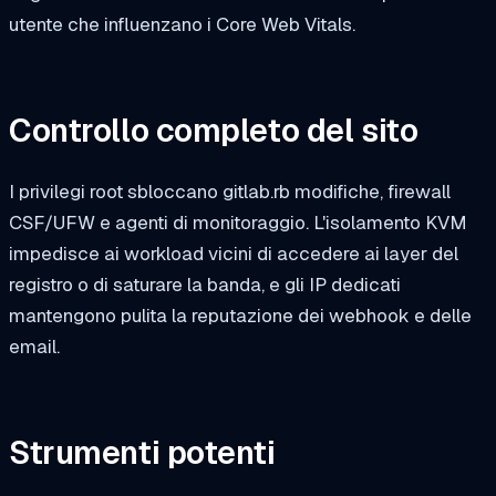
utente che influenzano i Core Web Vitals.
Controllo completo del sito
I privilegi root sbloccano
gitlab.rb
modifiche, firewall
CSF/UFW e agenti di monitoraggio. L'isolamento KVM
impedisce ai workload vicini di accedere ai layer del
registro o di saturare la banda, e gli IP dedicati
mantengono pulita la reputazione dei webhook e delle
email.
Strumenti potenti