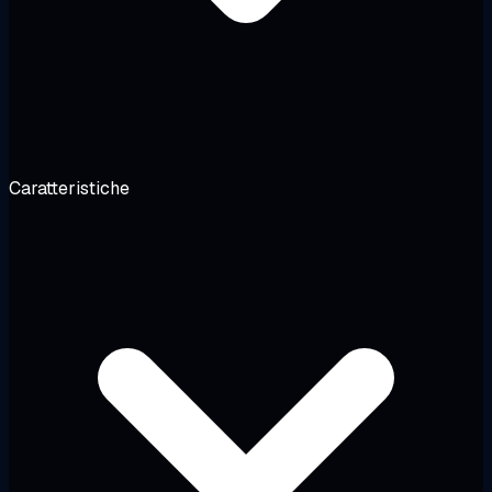
Caratteristiche