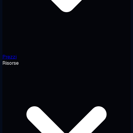
Prezzi
Risorse