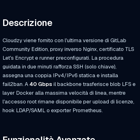
Descrizione
Cloudzy viene fornito con l'ultima versione di GitLab
Community Edition, proxy inverso Nginx, certificato TLS
Let's Encrypt e runner preconfigurati. La procedura
guidata in due minuti rafforza SSH (solo chiave),
assegna una coppia IPv4/IPv6 statica e installa
fail2ban. A
40 Gbps
il backbone trasferisce blob LFS e
layer Docker alla massima velocità di linea, mentre
l'accesso root rimane disponibile per upload di licenze,
hook LDAP/SAML o exporter Prometheus.