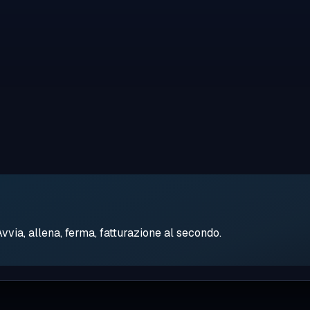
ia, allena, ferma, fatturazione al secondo.