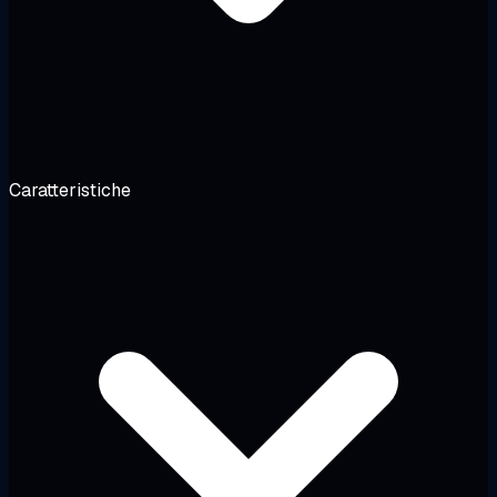
Caratteristiche