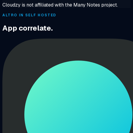
Cloudzy is not affiliated with the Many Notes project.
ALTRO IN SELF HOSTED
App correlate.