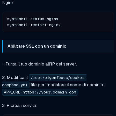
Nginx:
systemctl status nginx

Abilitare SSL con un dominio
1. Punta il tuo dominio all'IP del server.
2. Modifica il
/root/eigenfocus/docker-
file per impostare il nome di dominio:
compose.yml
APP_URL=https://your.domain.com
3. Ricrea i servizi: