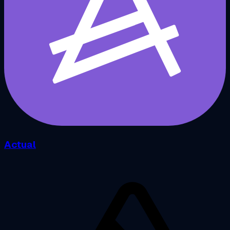
Actual