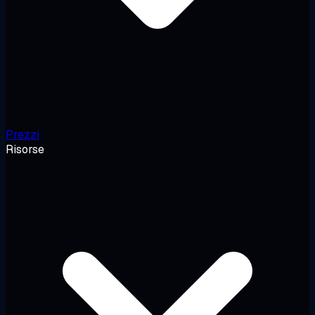
Prezzi
Risorse