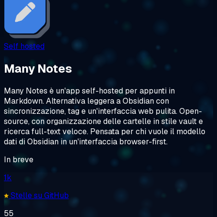
Self hosted
Many Notes
Many Notes è un'app self-hosted per appunti in
Markdown. Alternativa leggera a Obsidian con
sincronizzazione, tag e un'interfaccia web pulita. Open-
source, con organizzazione delle cartelle in stile vault e
ricerca full-text veloce. Pensata per chi vuole il modello
dati di Obsidian in un'interfaccia browser-first.
In breve
1k
Stelle su GitHub
55