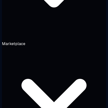
Marketplace