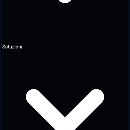
Soluzioni