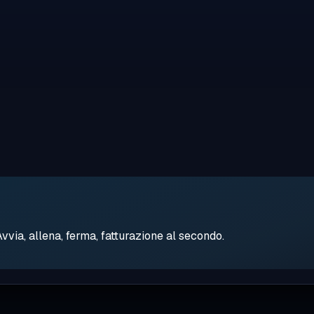
ia, allena, ferma, fatturazione al secondo.