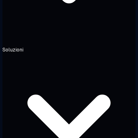
Soluzioni