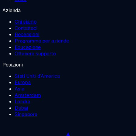
Azienda
Chi siamo
Contattaci
Recensioni
Programma per aziende
Educazione
Ottenere supporto
Posizioni
Stati Uniti d'America
Europa
Asia
Amsterdam
Londra
Dubai
Singapore