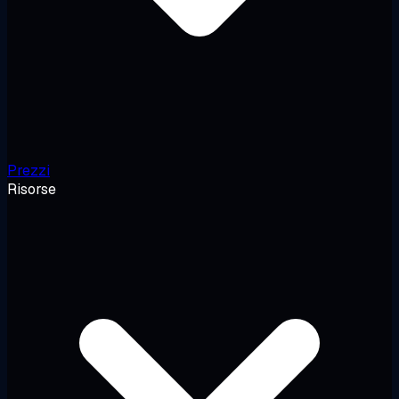
Prezzi
Risorse