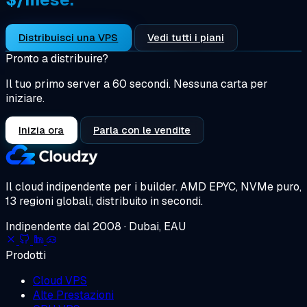
Distribuisci una VPS
Vedi tutti i piani
Pronto a distribuire?
Il tuo primo server a 60 secondi. Nessuna carta per
iniziare.
Inizia ora
Parla con le vendite
Il cloud indipendente per i builder.
AMD EPYC, NVMe puro,
13 regioni globali, distribuito in secondi.
Indipendente dal 2008 · Dubai, EAU
Prodotti
Cloud VPS
Alte Prestazioni