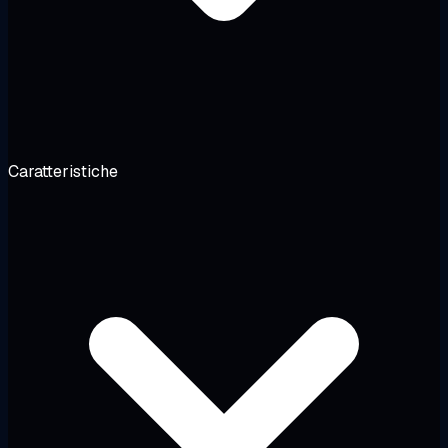
Caratteristiche