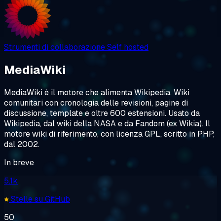
Strumenti di collaborazione
Self hosted
MediaWiki
MediaWiki è il motore che alimenta Wikipedia. Wiki
comunitari con cronologia delle revisioni, pagine di
discussione, template e oltre 600 estensioni. Usato da
Wikipedia, dal wiki della NASA e da Fandom (ex Wikia). Il
motore wiki di riferimento, con licenza GPL, scritto in PHP,
dal 2002.
In breve
5.1k
Stelle su GitHub
50