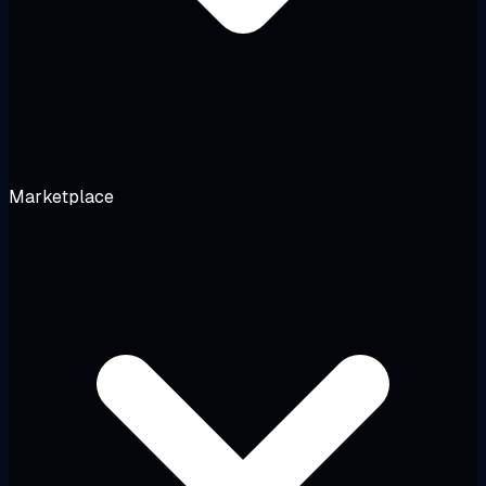
Marketplace