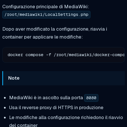
Configurazione principale di MediaWiki:
/root/mediawiki/LocalSettings.php
Dopo aver modificato la configurazione, riavvia i
container per applicare le modifiche:
Note
MediaWiki è in ascolto sulla porta
8080
Usa il reverse proxy di HTTPS in produzione
Le modifiche alla configurazione richiedono il riavvio
del container