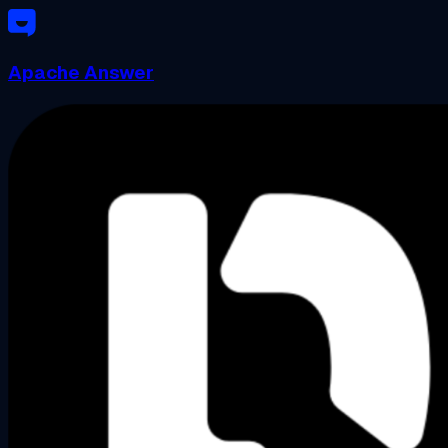
Apache Answer