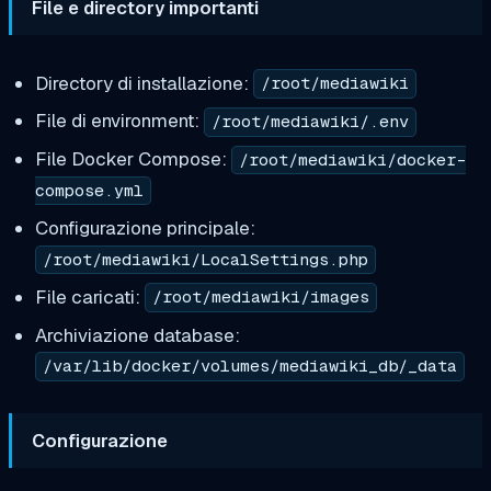
File e directory importanti
Directory di installazione:
/root/mediawiki
File di environment:
/root/mediawiki/.env
File Docker Compose:
/root/mediawiki/docker-
compose.yml
Configurazione principale:
/root/mediawiki/LocalSettings.php
File caricati:
/root/mediawiki/images
Archiviazione database:
/var/lib/docker/volumes/mediawiki_db/_data
Configurazione