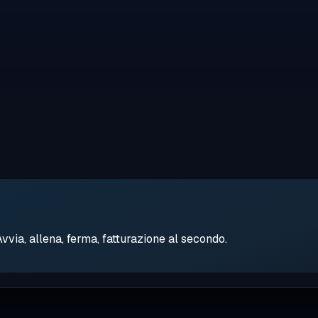
ia, allena, ferma, fatturazione al secondo.