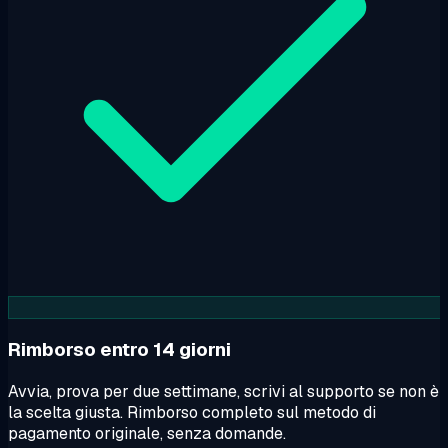
Rimborso entro 14 giorni
Avvia, prova per due settimane, scrivi al supporto se non è
la scelta giusta. Rimborso completo sul metodo di
pagamento originale, senza domande.