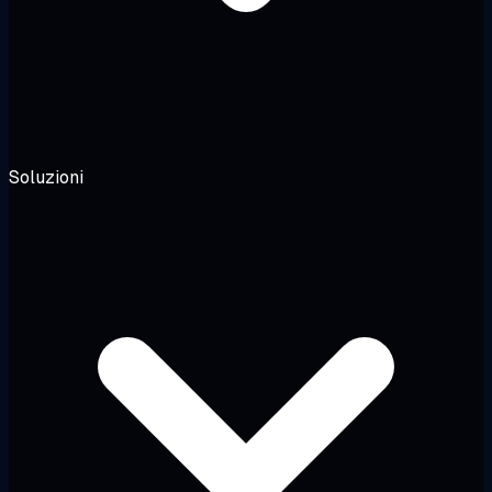
Soluzioni