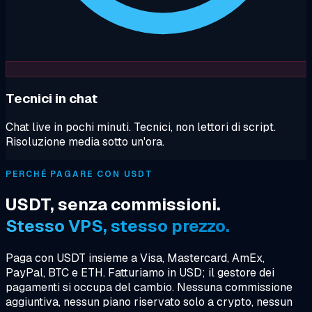
Tecnici in chat
Chat live in pochi minuti. Tecnici, non lettori di script.
Risoluzione media sotto un'ora.
PERCHÉ PAGARE CON USDT
USDT, senza commissioni.
Stesso VPS, stesso prezzo.
Paga con USDT insieme a Visa, Mastercard, AmEx,
PayPal, BTC e ETH. Fatturiamo in USD; il gestore dei
pagamenti si occupa del cambio. Nessuna commissione
aggiuntiva, nessun piano riservato solo a crypto, nessun