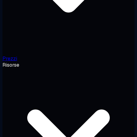
Prezzi
Risorse