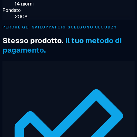
14 giorni
Fondato
2008
PERCHÉ GLI SVILUPPATORI SCELGONO CLOUDZY
Stesso prodotto.
Il tuo metodo di
pagamento.