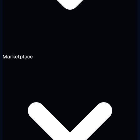
Marketplace