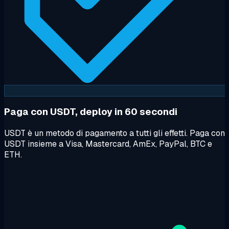
Paga con USDT, deploy in 60 secondi
USDT è un metodo di pagamento a tutti gli effetti. Paga con
USDT insieme a Visa, Mastercard, AmEx, PayPal, BTC e
ETH.