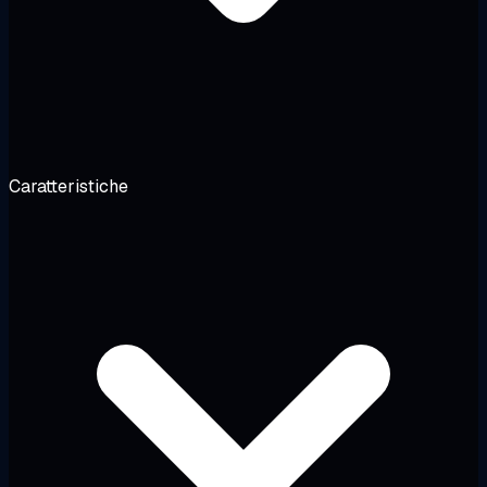
Caratteristiche