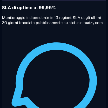
SLA di uptime al 99,95%
Monitoraggio indipendente in 13 regioni. SLA degli ultimi
30 giorni tracciato pubblicamente su status.cloudzy.com.