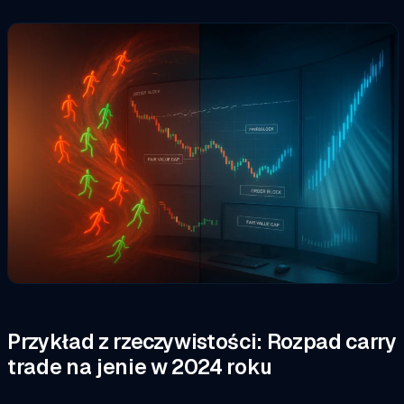
Przykład z rzeczywistości: Rozpad carry
trade na jenie w 2024 roku