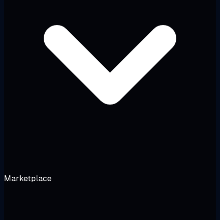
Marketplace