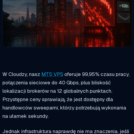
W Cloudzy, nasz
MT5 VPS
oferuje 99,95% czasu pracy,
połączenia sieciowe do 40 Gbps, plus bliskość
lokalizacji brokerów na 12 globalnych punktach.
Przystępne ceny sprawiają, że jest dostępny dla
handlowców sweepami, którzy potrzebują wykonania
na ułamek sekundy.
Jednak infrastruktura naprawdę nie ma znaczenia, jeśli