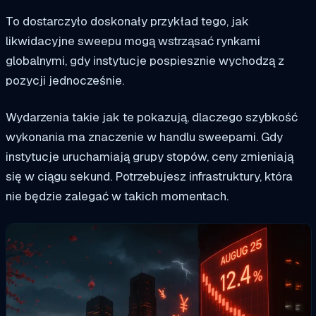
To dostarczyło doskonały przykład tego, jak
likwidacyjne sweepu mogą wstrząsać rynkami
globalnymi, gdy instytucje pospiesznie wychodzą z
pozycji jednocześnie.
Wydarzenia takie jak te pokazują, dlaczego szybkość
wykonania ma znaczenie w handlu sweepami. Gdy
instytucje uruchamiają grupy stopów, ceny zmieniają
się w ciągu sekund. Potrzebujesz infrastruktury, która
nie będzie zalegać w takich momentach.