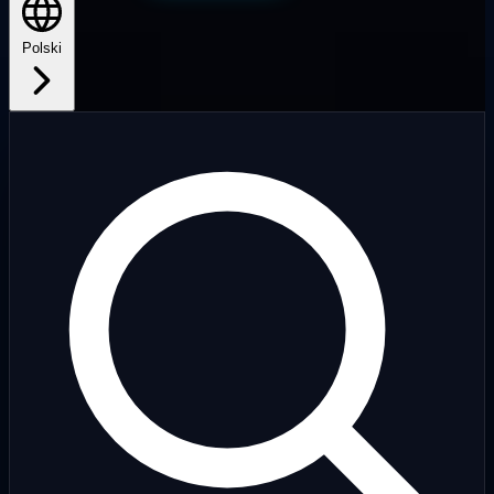
Polski