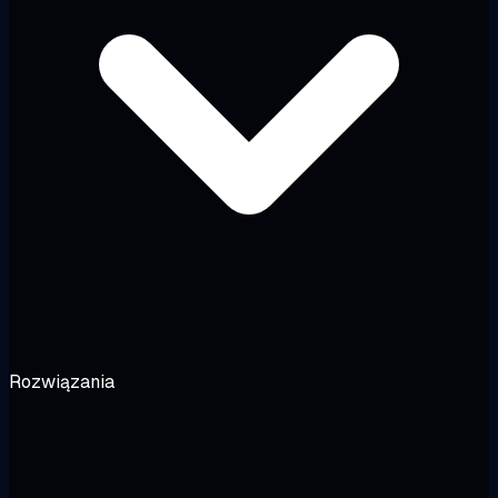
Rozwiązania