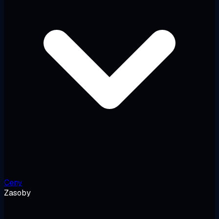
Ceny
Zasoby