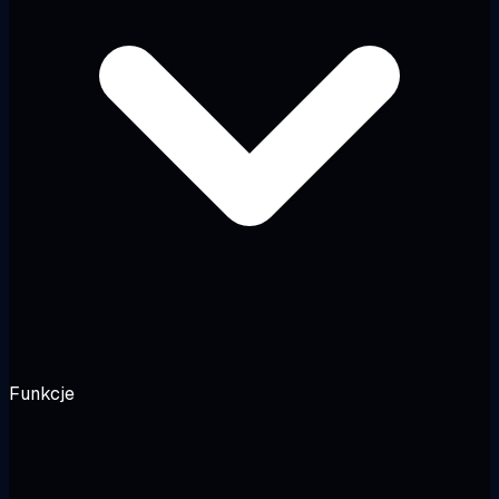
Funkcje