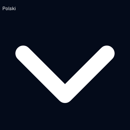
Polski