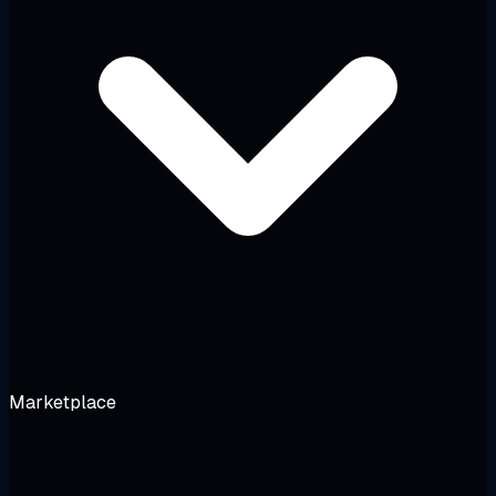
Marketplace