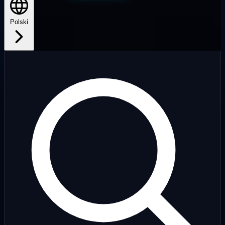
Polski