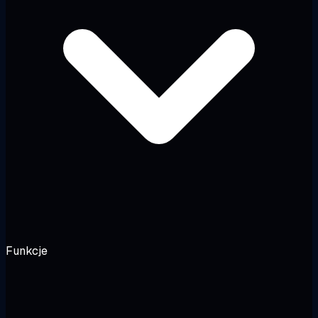
Funkcje