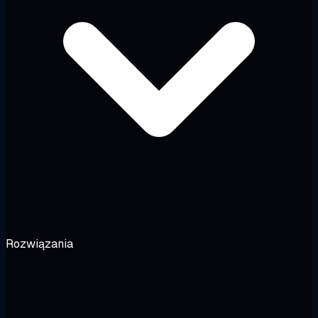
Rozwiązania