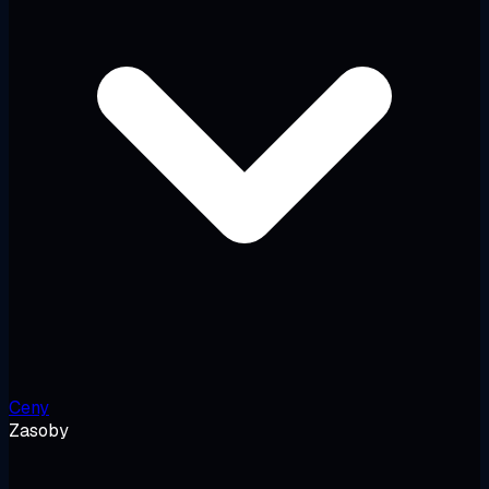
Ceny
Zasoby