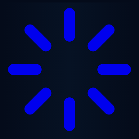
Przejdź do treści głównej