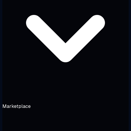
Marketplace