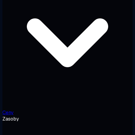
Ceny
Zasoby