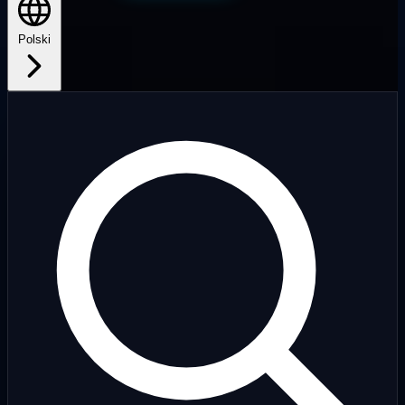
Polski