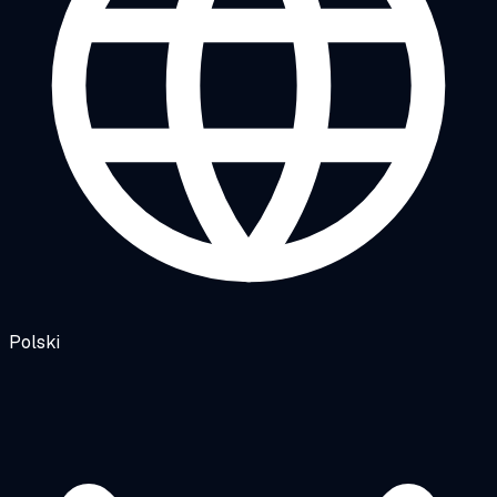
Polski