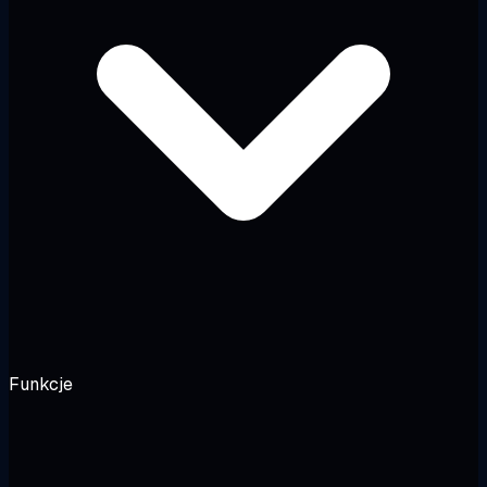
Funkcje