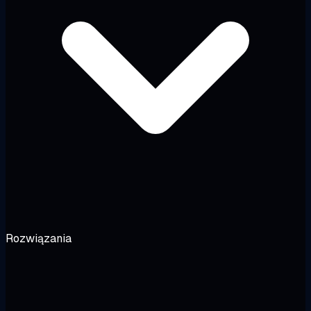
Rozwiązania