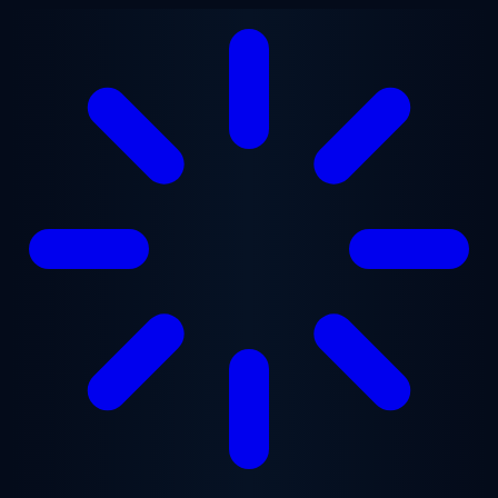
Przejdź do treści głównej