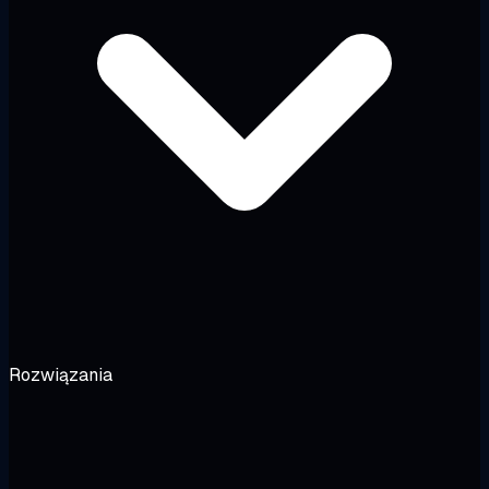
Rozwiązania