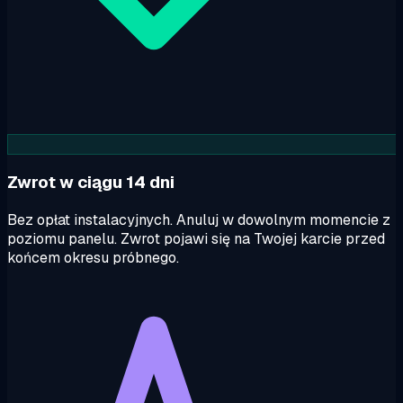
Zwrot w ciągu 14 dni
Bez opłat instalacyjnych. Anuluj w dowolnym momencie z
poziomu panelu. Zwrot pojawi się na Twojej karcie przed
końcem okresu próbnego.