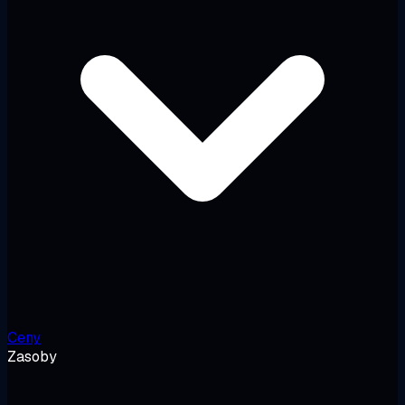
Ceny
Zasoby