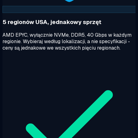
5 regionów USA, jednakowy sprzęt
AMD EPYC, wyłącznie NVMe, DDR5, 40 Gbps w każdym
regionie. Wybieraj według lokalizacji, a nie specyfikacji -
ceny są jednakowe we wszystkich pięciu regionach.