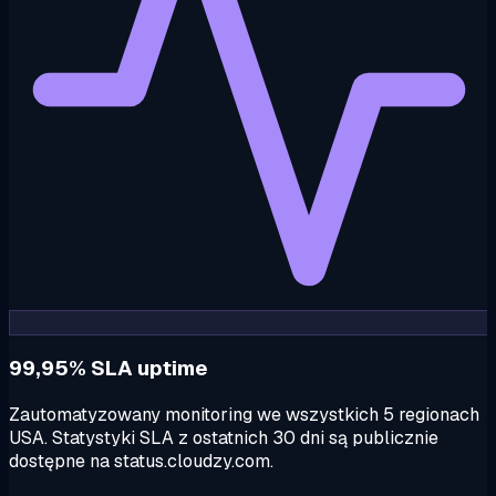
99,95% SLA uptime
Zautomatyzowany monitoring we wszystkich 5 regionach
USA. Statystyki SLA z ostatnich 30 dni są publicznie
dostępne na status.cloudzy.com.