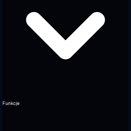
Funkcje