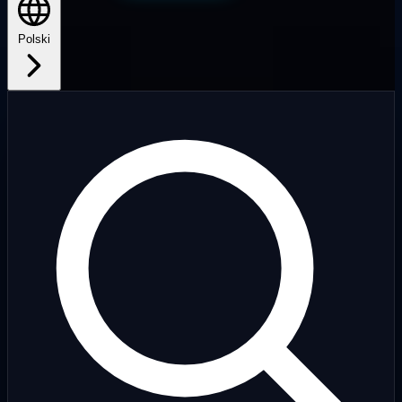
Polski