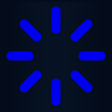
Przejdź do treści głównej