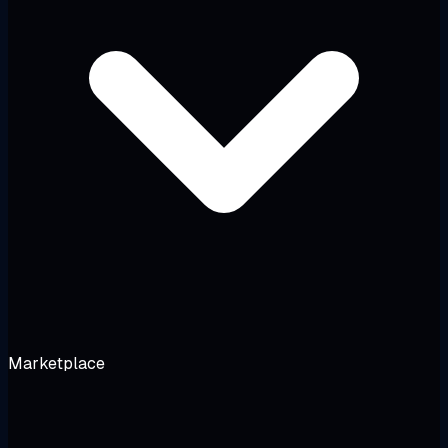
Marketplace