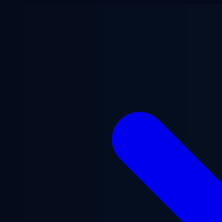
Przejdź do treści głównej