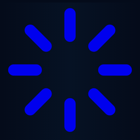
Przejdź do treści głównej