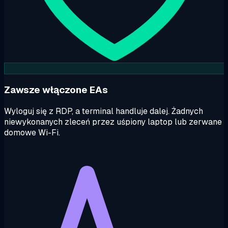
Zawsze włączone EAs
Wyloguj się z RDP, a terminal handluje dalej. Żadnych
niewykonanych zleceń przez uśpiony laptop lub zerwane
domowe Wi-Fi.