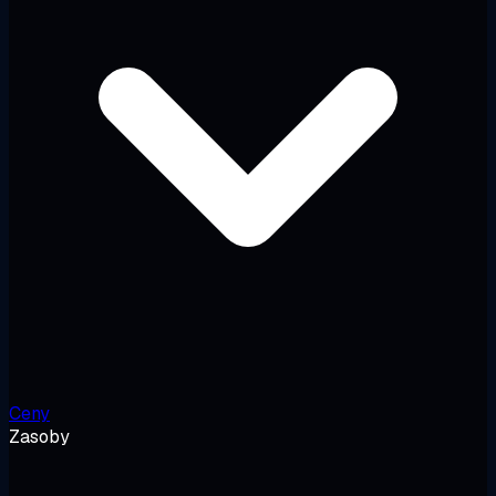
Ceny
Zasoby