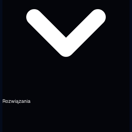
Rozwiązania