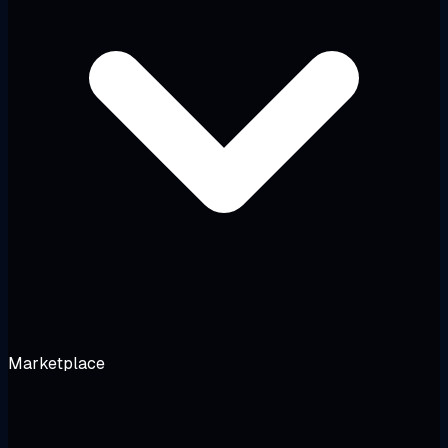
Marketplace