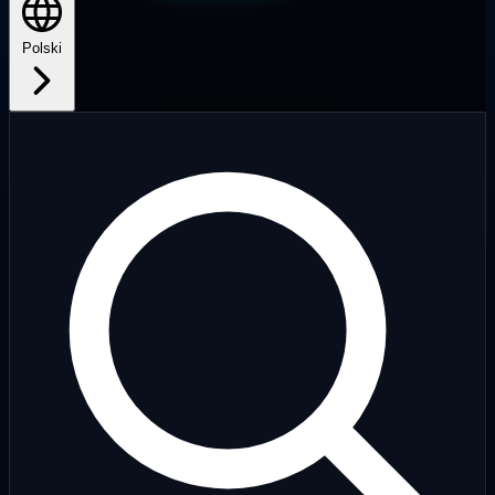
Polski