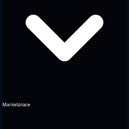
Marketplace