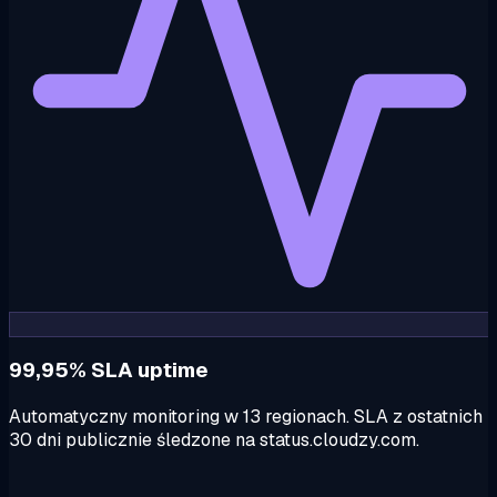
99,95% SLA uptime
Automatyczny monitoring w 13 regionach. SLA z ostatnich
30 dni publicznie śledzone na status.cloudzy.com.