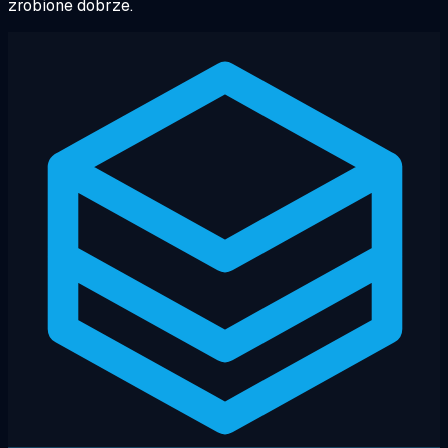
zrobione dobrze.