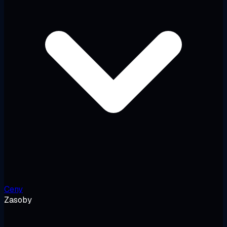
Ceny
Zasoby