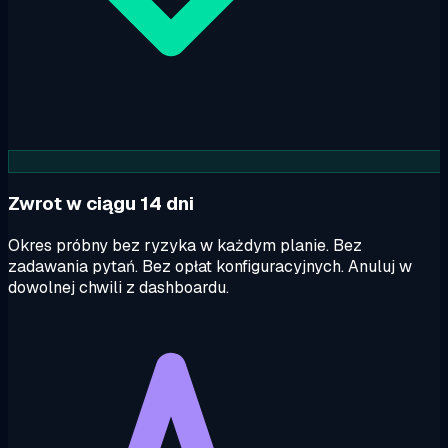
Zwrot w ciągu 14 dni
Okres próbny bez ryzyka w każdym planie. Bez
zadawania pytań. Bez opłat konfiguracyjnych. Anuluj w
dowolnej chwili z dashboardu.