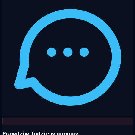
Prawdziwi ludzie w pomocy