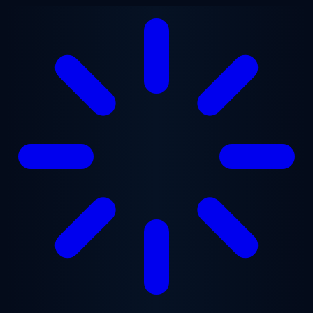
Przejdź do treści głównej