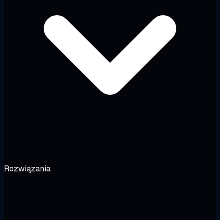
Rozwiązania