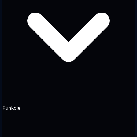
Funkcje