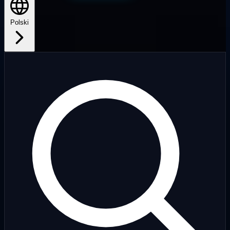
Polski