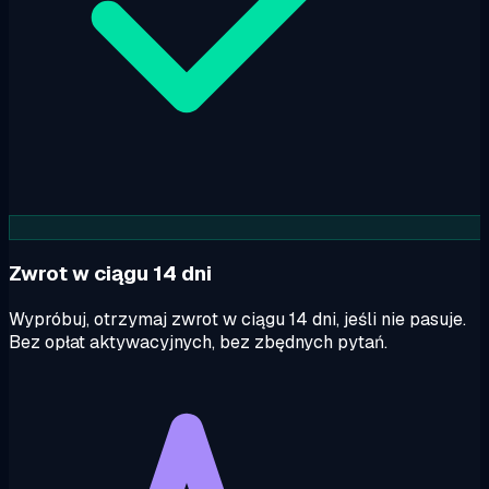
Zwrot w ciągu 14 dni
Wypróbuj, otrzymaj zwrot w ciągu 14 dni, jeśli nie pasuje.
Bez opłat aktywacyjnych, bez zbędnych pytań.