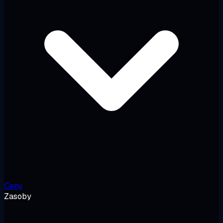
Ceny
Zasoby