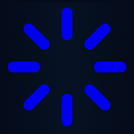
Przejdź do treści głównej