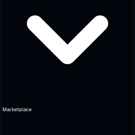
Marketplace