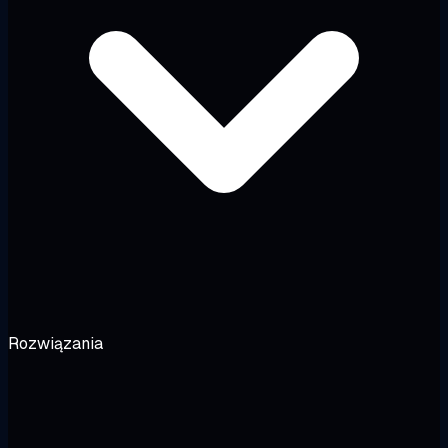
Rozwiązania