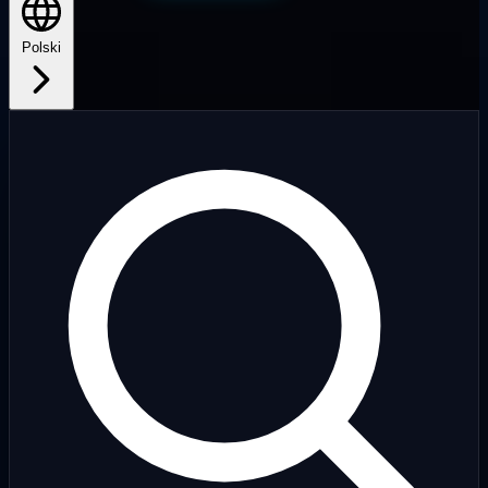
Polski