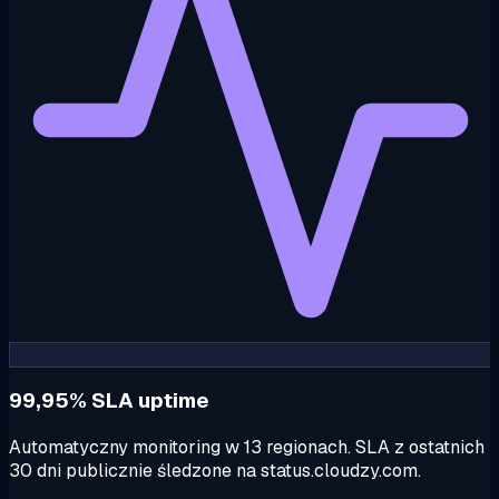
99,95% SLA uptime
Automatyczny monitoring w 13 regionach. SLA z ostatnich
30 dni publicznie śledzone na status.cloudzy.com.