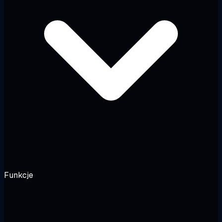
Funkcje