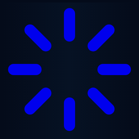
Przejdź do treści głównej