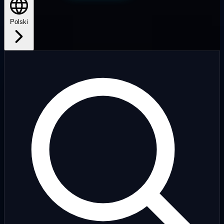
Polski