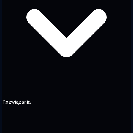
Rozwiązania