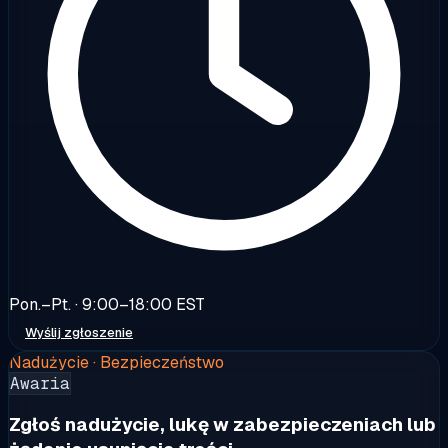
Pon.–Pt. · 9:00–18:00 EST
Wyślij zgłoszenie
Nadużycie · Bezpieczeństwo
Awaria
Zgłoś nadużycie, lukę w zabezpieczeniach lub