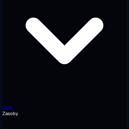
Ceny
Zasoby