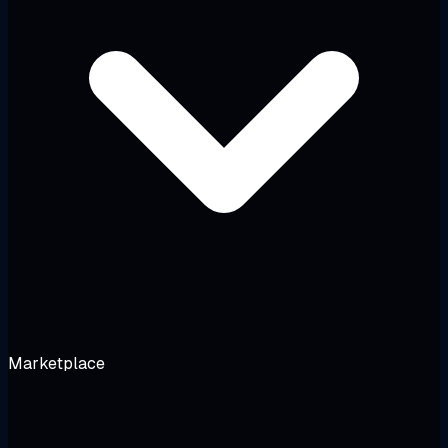
Marketplace