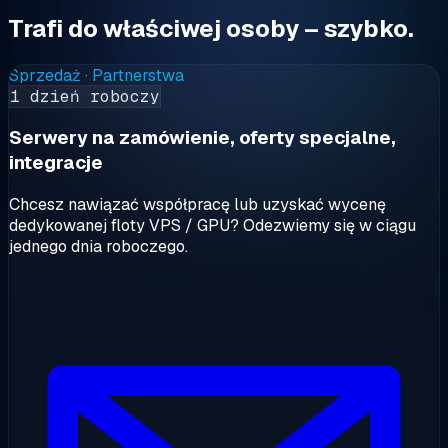
Trafi do właściwej osoby – szybko.
Sprzedaż · Partnerstwa
1 dzień roboczy
Serwery na zamówienie, oferty specjalne,
integracje
Chcesz nawiązać współpracę lub uzyskać wycenę
dedykowanej floty VPS / GPU? Odezwiemy się w ciągu
jednego dnia roboczego.