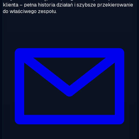
klienta – pełna historia działań i szybsze przekierowanie
do właściwego zespołu.