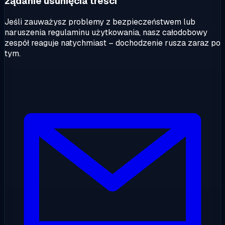
żądanie usunięcia treści
Jeśli zauważysz problemy z bezpieczeństwem lub
naruszenia regulaminu użytkowania, nasz całodobowy
zespół reaguje natychmiast – dochodzenie rusza zaraz po
tym.