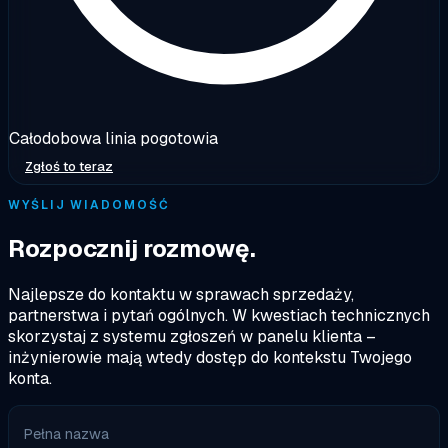
Całodobowa linia pogotowia
Zgłoś to teraz
WYŚLIJ WIADOMOŚĆ
Rozpocznij rozmowę.
Najlepsze do kontaktu w sprawach sprzedaży,
partnerstwa i pytań ogólnych. W kwestiach technicznych
skorzystaj z systemu zgłoszeń w panelu klienta –
inżynierowie mają wtedy dostęp do kontekstu Twojego
konta.
Pełna nazwa