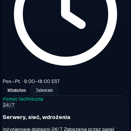
Pon.–Pt. · 9:00–18:00 EST
WhatsApp
Telegram
Pomoc techniczna
24/7
Serwery, sieć, wdrożenia
Inżynierowie dostępni 24/7. Zgłoszenia przez panel