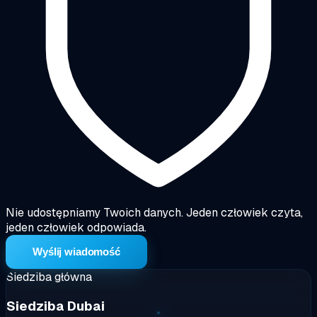
Nie udostępniamy Twoich danych. Jeden człowiek czyta,
jeden człowiek odpowiada.
Wyślij wiadomość
Siedziba główna
Siedziba Dubai