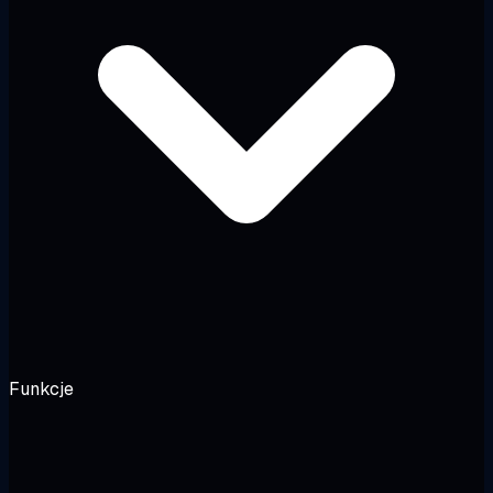
Funkcje