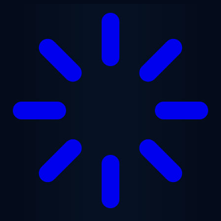
Przejdź do treści głównej