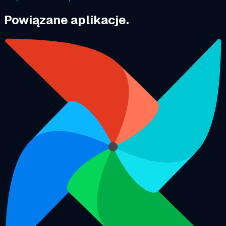
Powiązane aplikacje.