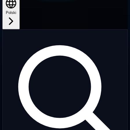
Polski