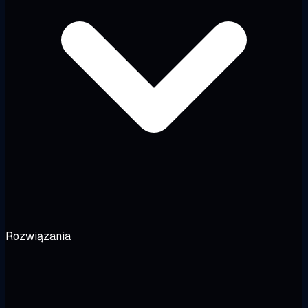
Rozwiązania