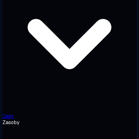
Ceny
Zasoby