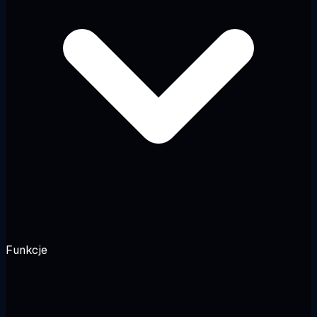
Funkcje