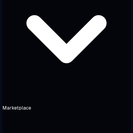
Marketplace