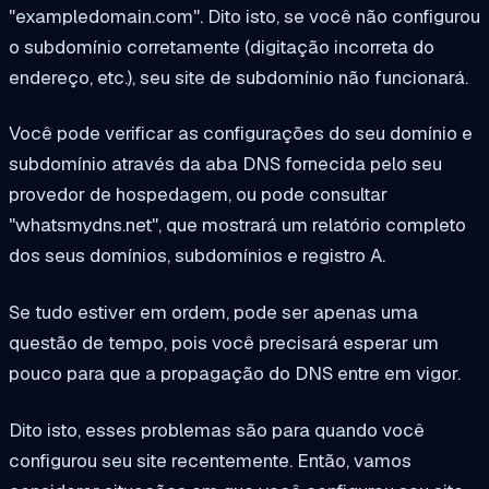
"exampledomain.com". Dito isto, se você não configurou
o subdomínio corretamente (digitação incorreta do
endereço, etc.), seu site de subdomínio não funcionará.
Você pode verificar as configurações do seu domínio e
subdomínio através da aba DNS fornecida pelo seu
provedor de hospedagem, ou pode consultar
"whatsmydns.net", que mostrará um relatório completo
dos seus domínios, subdomínios e registro A.
Se tudo estiver em ordem, pode ser apenas uma
questão de tempo, pois você precisará esperar um
pouco para que a propagação do DNS entre em vigor.
Dito isto, esses problemas são para quando você
configurou seu site recentemente. Então, vamos