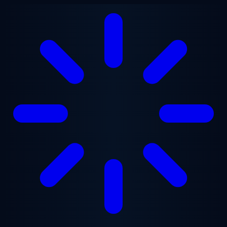
Saltar para o conteúdo principal