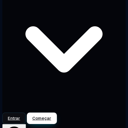
Entrar
Começar