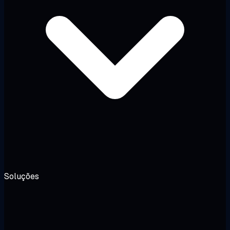
Soluções