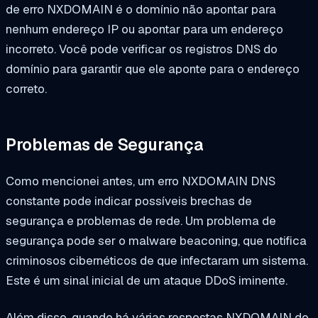
de erro NXDOMAIN é o domínio não apontar para
nenhum endereço IP ou apontar para um endereço
incorreto. Você pode verificar os registros DNS do
domínio para garantir que ele aponte para o endereço
correto.
Problemas de Segurança
Como mencionei antes, um erro NXDOMAIN DNS
constante pode indicar possíveis brechas de
segurança e problemas de rede. Um problema de
segurança pode ser o malware beaconing, que notifica
criminosos cibernéticos de que infectaram um sistema.
Este é um sinal inicial de um ataque DDoS iminente.
Além disso, quando há várias respostas NXDOMAIN do