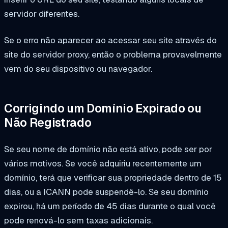
servidor diferentes.
Se o erro não aparecer ao acessar seu site através do
site do servidor proxy, então o problema provavelmente
vem do seu dispositivo ou navegador.
Corrigindo um Domínio Expirado ou
Não Registrado
Se seu nome de domínio não está ativo, pode ser por
vários motivos. Se você adquiriu recentemente um
domínio, terá que verificar sua propriedade dentro de 15
dias, ou a ICANN pode suspendê-lo. Se seu domínio
expirou, há um período de 45 dias durante o qual você
pode renová-lo sem taxas adicionais.