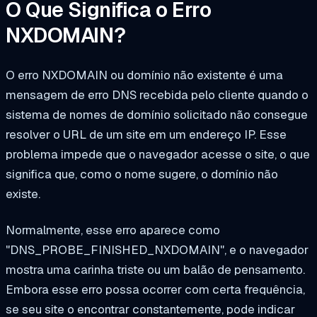
O Que Significa o Erro
NXDOMAIN?
O erro NXDOMAIN ou domínio não existente é uma
mensagem de erro DNS recebida pelo cliente quando o
sistema de nomes de domínio solicitado não consegue
resolver o URL de um site em um endereço IP. Esse
problema impede que o navegador acesse o site, o que
significa que, como o nome sugere, o domínio não
existe.
Normalmente, esse erro aparece como
"DNS_PROBE_FINISHED_NXDOMAIN", e o navegador
mostra uma carinha triste ou um balão de pensamento.
Embora esse erro possa ocorrer com certa frequência,
se seu site o encontrar constantemente, pode indicar