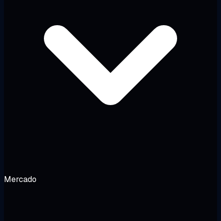
Mercado