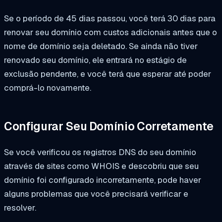
Se o período de 45 dias passou, você terá 30 dias para
renovar seu domínio com custos adicionais antes que o
nome de domínio seja deletado. Se ainda não tiver
renovado seu domínio, ele entrará no estágio de
exclusão pendente, e você terá que esperar até poder
comprá-lo novamente.
Configurar Seu Domínio Corretamente
Se você verificou os registros DNS do seu domínio
através de sites como WHOIS e descobriu que seu
domínio foi configurado incorretamente, pode haver
alguns problemas que você precisará verificar e
resolver.