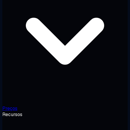
Preços
Recursos