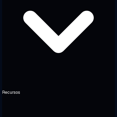
Recursos