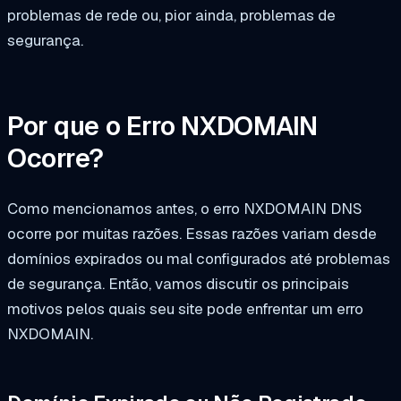
problemas de rede ou, pior ainda, problemas de
segurança.
Por que o Erro NXDOMAIN
Ocorre?
Como mencionamos antes, o erro NXDOMAIN DNS
ocorre por muitas razões. Essas razões variam desde
domínios expirados ou mal configurados até problemas
de segurança. Então, vamos discutir os principais
motivos pelos quais seu site pode enfrentar um erro
NXDOMAIN.