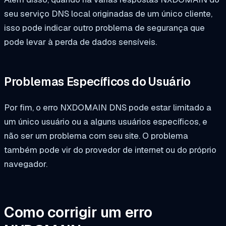
seu serviço DNS local originadas de um único cliente,
isso pode indicar outro problema de segurança que
pode levar à perda de dados sensíveis.
Problemas Específicos do Usuário
Por fim, o erro NXDOMAIN DNS pode estar limitado a
um único usuário ou a alguns usuários específicos, e
não ser um problema com seu site. O problema
também pode vir do provedor de internet ou do próprio
navegador.
Como corrigir um erro