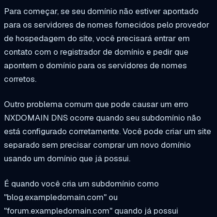
Para começar, se seu domínio não estiver apontado
para os servidores de nomes fornecidos pelo provedor
de hospedagem do site, você precisará entrar em
contato com o registrador de domínio e pedir que
apontem o domínio para os servidores de nomes
corretos.
Outro problema comum que pode causar um erro
NXDOMAIN DNS ocorre quando seu subdomínio não
está configurado corretamente. Você pode criar um site
separado sem precisar comprar um novo domínio
usando um domínio que já possui.
É quando você cria um subdomínio como
"blog.exampledomain.com" ou
"forum.exampledomain.com" quando já possui