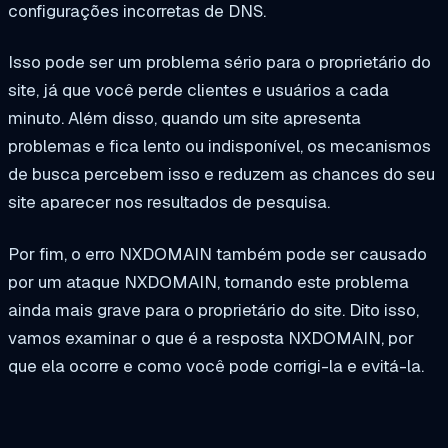
configurações incorretas de DNS.
Isso pode ser um problema sério para o proprietário do
site, já que você perde clientes e usuários a cada
minuto. Além disso, quando um site apresenta
problemas e fica lento ou indisponível, os mecanismos
de busca percebem isso e reduzem as chances do seu
site aparecer nos resultados de pesquisa.
Por fim, o erro NXDOMAIN também pode ser causado
por um ataque NXDOMAIN, tornando este problema
ainda mais grave para o proprietário do site. Dito isso,
vamos examinar o que é a resposta NXDOMAIN, por
que ela ocorre e como você pode corrigi-la e evitá-la.