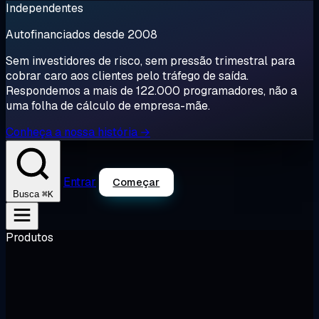
Independentes
Autofinanciados desde 2008
Sem investidores de risco, sem pressão trimestral para
cobrar caro aos clientes pelo tráfego de saída.
Respondemos a mais de 122.000 programadores, não a
uma folha de cálculo de empresa-mãe.
Conheça a nossa história →
Entrar
Começar
⌘K
Busca
Produtos