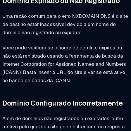
Domínio Expirado ou Não Registrado
Uma razão comum para o erro NXDOMAIN DNS é o site
de destino estar inacessível devido a um nome de
domínio não registrado ou expirado.
Você pode verificar se o nome de domínio expirou ou
não está registrado usando a ferramenta de busca da
Internet Corporation for Assigned Names and Numbers
(ICANN). Basta inserir o URL do site e ver se está ativo
no banco de dados da ICANN.
Domínio Configurado Incorretamente
Além de domínios não registrados ou expirados, outro
motivo pelo qual seu site pode enfrentar uma resposta