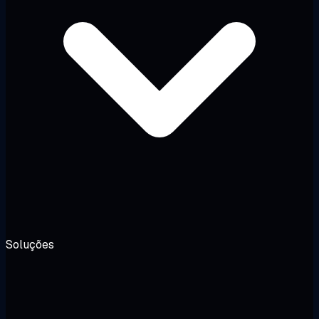
Soluções