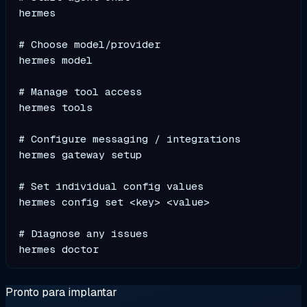
hermes

# Choose model/provider

hermes model

# Manage tool access

hermes tools

# Configure messaging / integrations

hermes gateway setup

# Set individual config values

hermes config set <key> <value>

# Diagnose any issues

Pronto para implantar