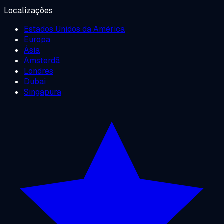
Localizações
Estados Unidos da América
Europa
Ásia
Amsterdã
Londres
Dubai
Singapura