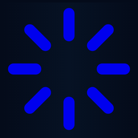
Saltar para o conteúdo principal