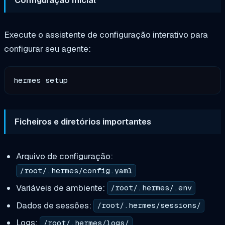
Execute o assistente de configuração interativo para
configurar seu agente:
Ficheiros e diretórios importantes
Arquivo de configuração:
/root/.hermes/config.yaml
Variáveis de ambiente:
/root/.hermes/.env
Dados de sessões:
/root/.hermes/sessions/
Logs:
/root/.hermes/logs/