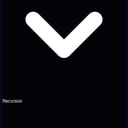
Recursos