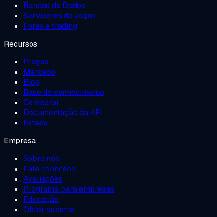
Bancos de Dados
Servidores de Jogos
Forex e trading
Recursos
Preços
Mercado
Blog
Base de conhecimento
Comparar
Documentação da API
Estado
Empresa
Sobre nós
Fale connosco
Avaliações
Programa para empresas
Educação
Obter suporte