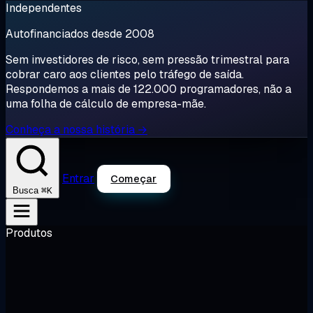
Independentes
Autofinanciados desde 2008
Sem investidores de risco, sem pressão trimestral para
cobrar caro aos clientes pelo tráfego de saída.
Respondemos a mais de 122.000 programadores, não a
uma folha de cálculo de empresa-mãe.
Conheça a nossa história →
Entrar
Começar
⌘K
Busca
Produtos