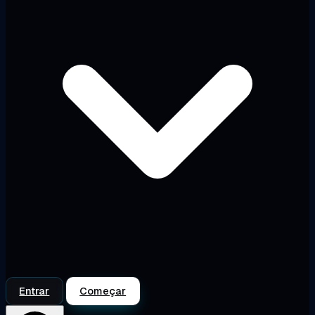
Entrar
Começar