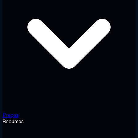
Preços
Recursos