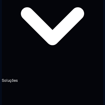
Soluções