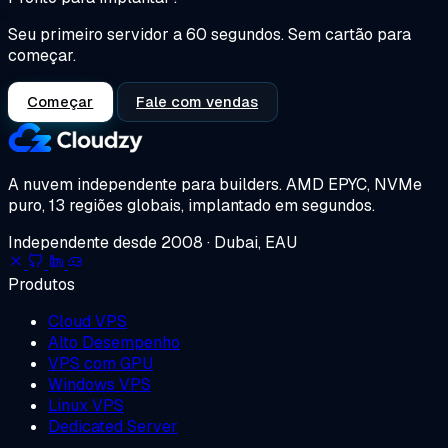
Seu primeiro servidor a 60 segundos. Sem cartão para
começar.
Começar
Fale com vendas
A nuvem independente para builders.
AMD EPYC, NVMe
puro, 13 regiões globais, implantado em segundos.
Independente desde 2008 · Dubai, EAU
Produtos
Cloud VPS
Alto Desempenho
VPS com GPU
Windows VPS
Linux VPS
Dedicated Server