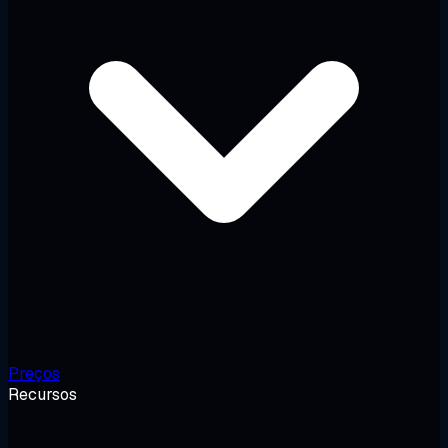
Preços
Recursos