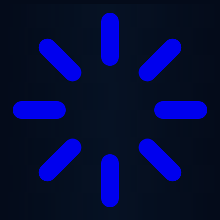
Saltar para o conteúdo principal