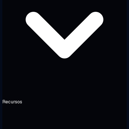
Recursos