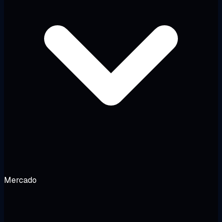
Mercado