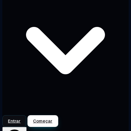
Entrar
Começar