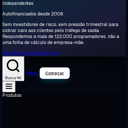
Independentes
Autofinanciados desde 2008
Sem investidores de risco, sem pressão trimestral para
cobrar caro aos clientes pelo tráfego de saída.
Respondemos a mais de 122.000 programadores, não a
uma folha de cálculo de empresa-mãe.
Conheça a nossa história →
Entrar
Começar
⌘K
Busca
Produtos