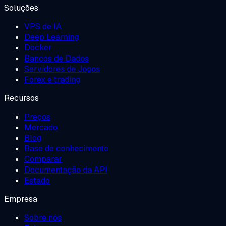
Soluções
VPS de IA
Deep Learning
Docker
Bancos de Dados
Servidores de Jogos
Forex e trading
Recursos
Preços
Mercado
Blog
Base de conhecimento
Comparar
Documentação da API
Estado
Empresa
Sobre nós