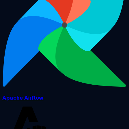
Apache Airflow