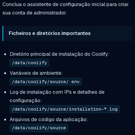
Conclua o assistente de configuração inicial para criar
sua conta de administrador.
Ficheiros e diretórios importantes
Diretório principal de instalação do Coolify:
/data/coolify
Variáveis de ambiente:
/data/coolify/source/.env
Log de instalação com IPs e detalhes de
configuração:
/data/coolify/source/installation-*.log
Arquivos de código da aplicação:
/data/coolify/source