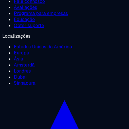
Fale connosco
Avaliações
Programa para empresas
Educação
Obter suporte
Localizações
Estados Unidos da América
Europa
Ásia
Amsterdã
Londres
Dubai
Singapura