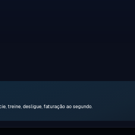
e, treine, desligue, faturação ao segundo.