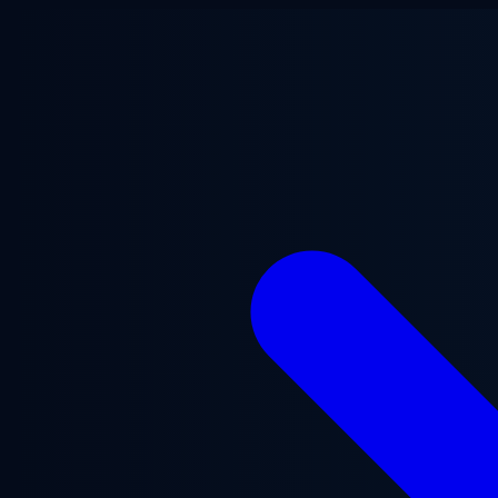
Saltar para o conteúdo principal