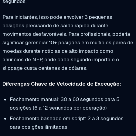
segundos.
Para iniciantes, isso pode envolver 3 pequenas
posições precisando de saída rápida durante
movimentos desfavoráveis. Para profissionais, poderia
significar gerenciar 10+ posições em múltiplos pares de
moedas durante notícias de alto impacto como
anúncios de NFP, onde cada segundo importa e o
slippage custa centenas de dólares.
Diferenças Chave de Velocidade de Execução:
Fechamento manual: 30 a 60 segundos para 5
posições (6 a 12 segundos por operação)
Fechamento baseado em script: 2 a 3 segundos
para posições ilimitadas