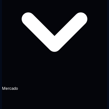
Mercado