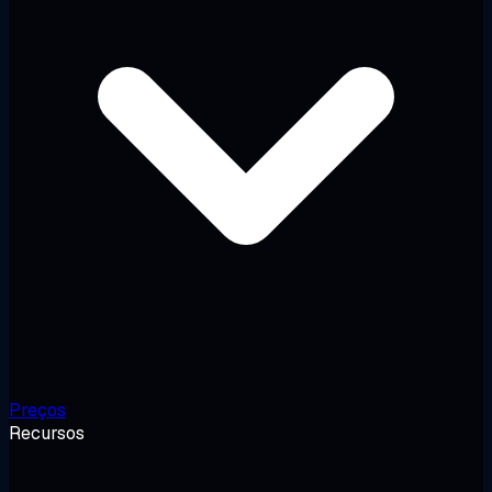
Preços
Recursos