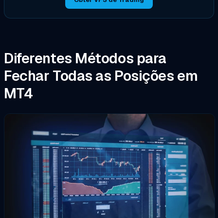
Diferentes Métodos para
Fechar Todas as Posições em
MT4