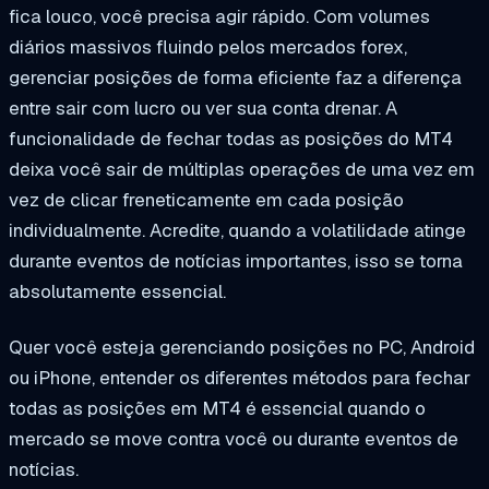
fica louco, você precisa agir rápido. Com volumes
diários massivos fluindo pelos mercados forex,
gerenciar posições de forma eficiente faz a diferença
entre sair com lucro ou ver sua conta drenar. A
funcionalidade de fechar todas as posições do MT4
deixa você sair de múltiplas operações de uma vez em
vez de clicar freneticamente em cada posição
individualmente. Acredite, quando a volatilidade atinge
durante eventos de notícias importantes, isso se torna
absolutamente essencial.
Quer você esteja gerenciando posições no PC, Android
ou iPhone, entender os diferentes métodos para fechar
todas as posições em MT4 é essencial quando o
mercado se move contra você ou durante eventos de
notícias.