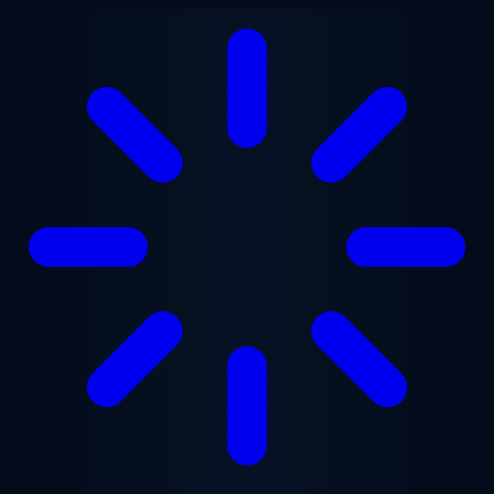
Saltar para o conteúdo principal