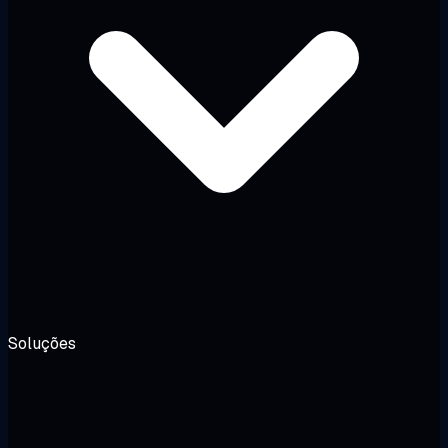
Soluções