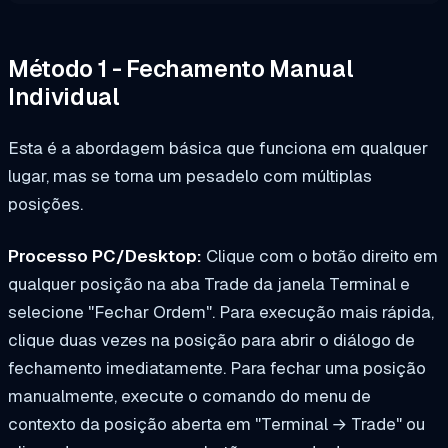
Método 1 - Fechamento Manual
Individual
Esta é a abordagem básica que funciona em qualquer
lugar, mas se torna um pesadelo com múltiplas
posições.
Processo PC/Desktop:
Clique com o botão direito em
qualquer posição na aba Trade da janela Terminal e
selecione "Fechar Ordem". Para execução mais rápida,
clique duas vezes na posição para abrir o diálogo de
fechamento imediatamente. Para fechar uma posição
manualmente, execute o comando do menu de
contexto da posição aberta em "Terminal → Trade" ou