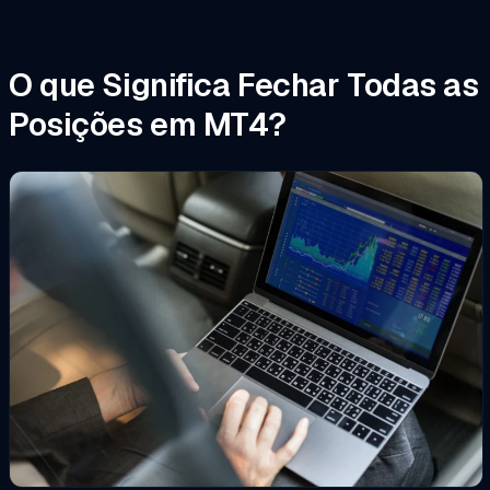
O que Significa Fechar Todas as
Posições em MT4?