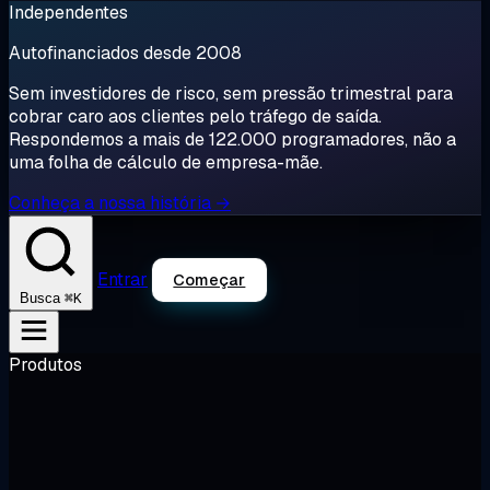
Independentes
Autofinanciados desde 2008
Sem investidores de risco, sem pressão trimestral para
cobrar caro aos clientes pelo tráfego de saída.
Respondemos a mais de 122.000 programadores, não a
uma folha de cálculo de empresa-mãe.
Conheça a nossa história →
Entrar
Começar
⌘K
Busca
Produtos