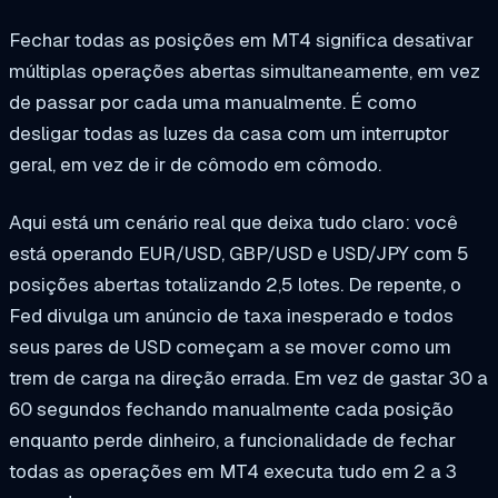
Fechar todas as posições em MT4 significa desativar
múltiplas operações abertas simultaneamente, em vez
de passar por cada uma manualmente. É como
desligar todas as luzes da casa com um interruptor
geral, em vez de ir de cômodo em cômodo.
Aqui está um cenário real que deixa tudo claro: você
está operando EUR/USD, GBP/USD e USD/JPY com 5
posições abertas totalizando 2,5 lotes. De repente, o
Fed divulga um anúncio de taxa inesperado e todos
seus pares de USD começam a se mover como um
trem de carga na direção errada. Em vez de gastar 30 a
60 segundos fechando manualmente cada posição
enquanto perde dinheiro, a funcionalidade de fechar
todas as operações em MT4 executa tudo em 2 a 3