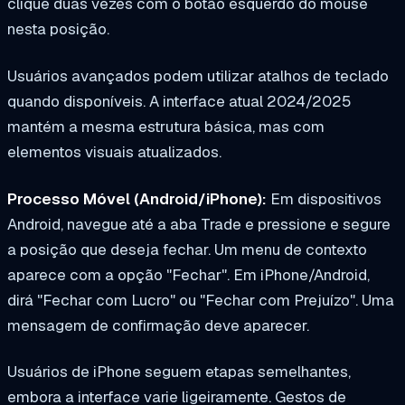
clique duas vezes com o botão esquerdo do mouse
nesta posição.
Usuários avançados podem utilizar atalhos de teclado
quando disponíveis. A interface atual 2024/2025
mantém a mesma estrutura básica, mas com
elementos visuais atualizados.
Processo Móvel (Android/iPhone):
Em dispositivos
Android, navegue até a aba Trade e pressione e segure
a posição que deseja fechar. Um menu de contexto
aparece com a opção "Fechar". Em iPhone/Android,
dirá "Fechar com Lucro" ou "Fechar com Prejuízo". Uma
mensagem de confirmação deve aparecer.
Usuários de iPhone seguem etapas semelhantes,
embora a interface varie ligeiramente. Gestos de