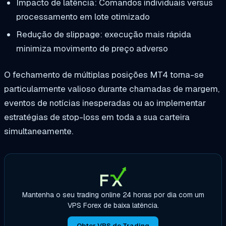
Impacto de latência: Comandos individuais versus
processamento em lote otimizado
Redução de slippage: execução mais rápida
minimiza movimento de preço adverso
O fechamento de múltiplas posições MT4 torna-se
particularmente valioso durante chamadas de margem,
eventos de notícias inesperadas ou ao implementar
estratégias de stop-loss em toda a sua carteira
simultaneamente.
Mantenha o seu trading online 24 horas por dia com um
VPS Forex de baixa latência.
Obter VPS de Trading