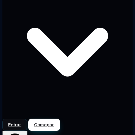
Entrar
Começar