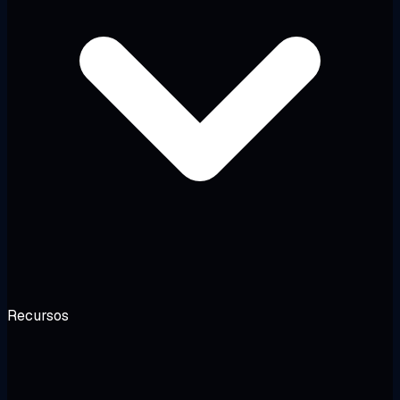
Recursos