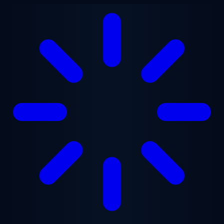
Saltar para o conteúdo principal