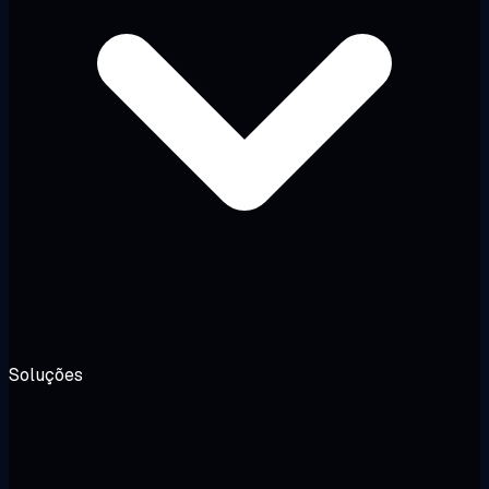
Soluções