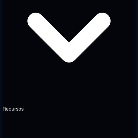
Recursos