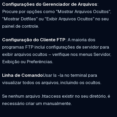
Configurações do Gerenciador de Arquivos
:
Procure por opções como "Mostrar Arquivos Ocultos",
"Mostrar Dotfiles" ou "Exibir Arquivos Ocultos" no seu
painel de controle.
Configuração do Cliente FTP
: A maioria dos
programas FTP inclui configurações de servidor para
exibir arquivos ocultos – verifique nos menus Servidor,
Exibição ou Preferências.
Linha de Comando
Usar
ls -la
no terminal para
visualizar todos os arquivos, incluindo os ocultos.
Se nenhum arquivo .htaccess existir no seu diretório, é
necessário criar um manualmente.