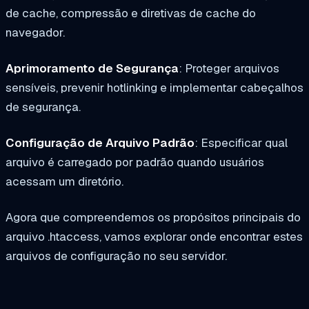
de cache, compressão e diretivas de cache do
navegador.
Aprimoramento de Segurança
: Proteger arquivos
sensíveis, prevenir hotlinking e implementar cabeçalhos
de segurança.
Configuração de Arquivo Padrão
: Especificar qual
arquivo é carregado por padrão quando usuários
acessam um diretório.
Agora que compreendemos os propósitos principais do
arquivo .htaccess, vamos explorar onde encontrar estes
arquivos de configuração no seu servidor.