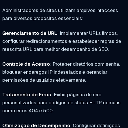
Administradores de sites utilizam arquivos .htaccess
para diversos propósitos essenciais:
Gerenciamento de URL
: Implementar URLs limpos,
configurar redirecionamentos e estabelecer regras de
reescrita URL para melhor desempenho de SEO.
Controle de Acesso
: Proteger diretórios com senha,
bloquear endereços IP indesejados e gerenciar
permissões de usuários efetivamente.
Tratamento de Erros
: Exibir páginas de erro
personalizadas para códigos de status HTTP comuns
como erros 404 e 500.
Otimização de Desempenho
: Configurar definições