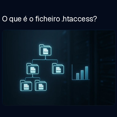
O que é o ficheiro .htaccess?