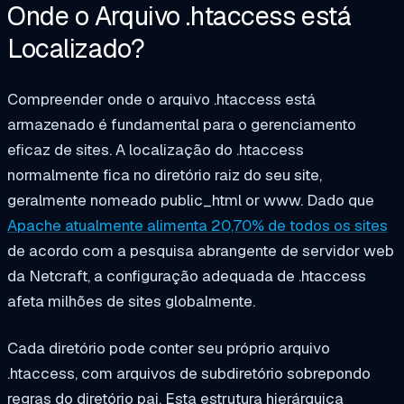
Onde o Arquivo .htaccess está
Localizado?
Compreender onde o arquivo .htaccess está
armazenado é fundamental para o gerenciamento
eficaz de sites. A localização do .htaccess
normalmente fica no diretório raiz do seu site,
geralmente nomeado
public_html
or
www
. Dado que
Apache atualmente alimenta 20,70% de todos os sites
de acordo com a pesquisa abrangente de servidor web
da Netcraft, a configuração adequada de .htaccess
afeta milhões de sites globalmente.
Cada diretório pode conter seu próprio arquivo
.htaccess, com arquivos de subdiretório sobrepondo
regras do diretório pai. Esta estrutura hierárquica