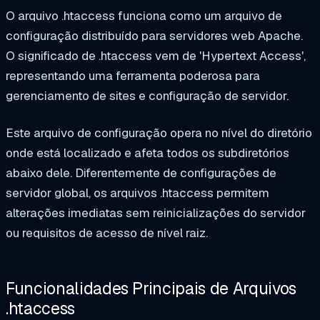
O arquivo .htaccess funciona como um arquivo de
configuração distribuído para servidores web Apache.
O significado de .htaccess vem de 'Hypertext Access',
representando uma ferramenta poderosa para
gerenciamento de sites e configuração de servidor.
Este arquivo de configuração opera no nível do diretório
onde está localizado e afeta todos os subdiretórios
abaixo dele. Diferentemente de configurações de
servidor global, os arquivos .htaccess permitem
alterações imediatas sem reinicializações do servidor
ou requisitos de acesso de nível raiz.
Funcionalidades Principais de Arquivos
.htaccess