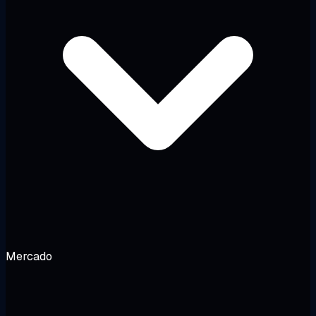
Mercado