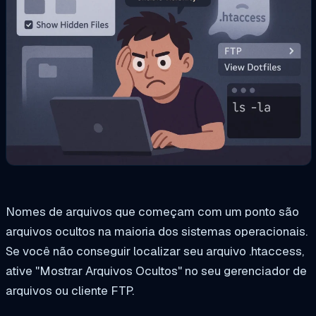
Nomes de arquivos que começam com um ponto são
arquivos ocultos na maioria dos sistemas operacionais.
Se você não conseguir localizar seu arquivo .htaccess,
ative "Mostrar Arquivos Ocultos" no seu gerenciador de
arquivos ou cliente FTP.