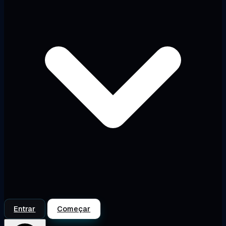
Entrar
Começar