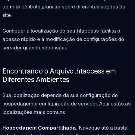
permite controle granular sobre diferentes seções do
site.
Conhecer a localização do seu .htaccess facilita o
acesso rápido e a modificação de configurações do
servidor quando necessário.
Encontrando o Arquivo .htaccess em
Diferentes Ambientes
Sua localização depende da sua configuração de
hospedagem e configuração de servidor. Aqui estão as
localizações mais comuns:
Hospedagem Compartilhada
: Navegue até a pasta