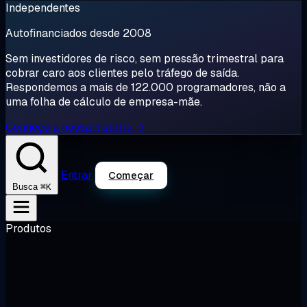
Independentes
Autofinanciados desde 2008
Sem investidores de risco, sem pressão trimestral para
cobrar caro aos clientes pelo tráfego de saída.
Respondemos a mais de 122.000 programadores, não a
uma folha de cálculo de empresa-mãe.
Conheça a nossa história →
Entrar
Começar
⌘K
Busca
Produtos