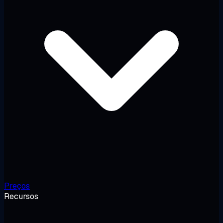
Preços
Recursos