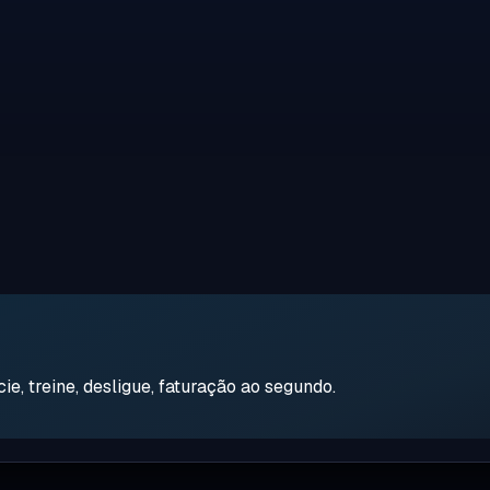
e, treine, desligue, faturação ao segundo.