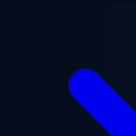
Saltar para o conteúdo principal