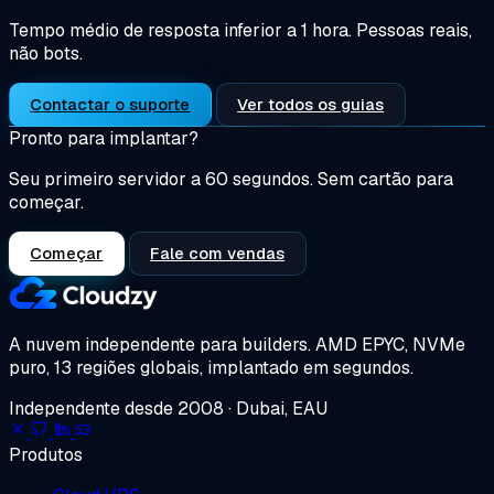
Tempo médio de resposta inferior a 1 hora. Pessoas reais,
não bots.
Contactar o suporte
Ver todos os guias
Pronto para implantar?
Seu primeiro servidor a 60 segundos. Sem cartão para
começar.
Começar
Fale com vendas
A nuvem independente para builders.
AMD EPYC, NVMe
puro, 13 regiões globais, implantado em segundos.
Independente desde 2008 · Dubai, EAU
Produtos