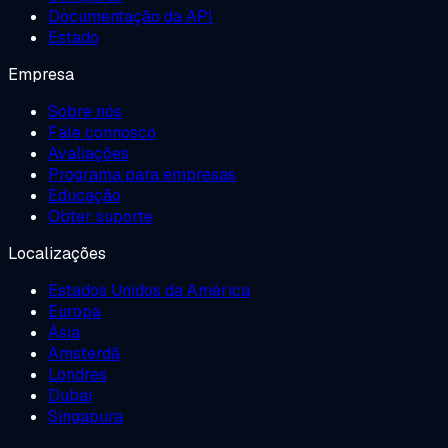
Documentação da API
Estado
Empresa
Sobre nós
Fale connosco
Avaliações
Programa para empresas
Educação
Obter suporte
Localizações
Estados Unidos da América
Europa
Ásia
Amsterdã
Londres
Dubai
Singapura