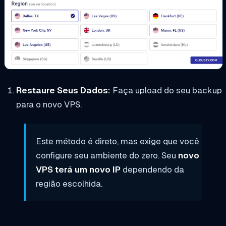
Restaure Seus Dados:
Faça upload do seu backup
para o novo VPS.
Este método é direto, mas exige que você
configure seu ambiente do zero. Seu
novo
VPS terá um novo IP
dependendo da
região escolhida.