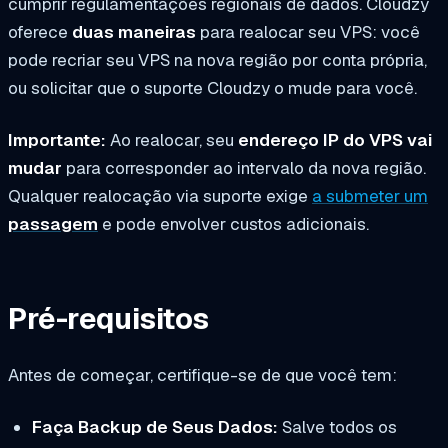
cumprir regulamentações regionais de dados. Cloudzy
oferece
duas maneiras
para realocar seu VPS: você
pode recriar seu VPS na nova região por conta própria,
ou solicitar que o suporte Cloudzy o mude para você.
Importante:
Ao realocar, seu
endereço IP do VPS vai
mudar
para corresponder ao intervalo da nova região.
Qualquer realocação via suporte exige
a submeter um
passagem
e pode envolver custos adicionais.
Pré-requisitos
Antes de começar, certifique-se de que você tem:
Faça Backup de Seus Dados:
Salve todos os