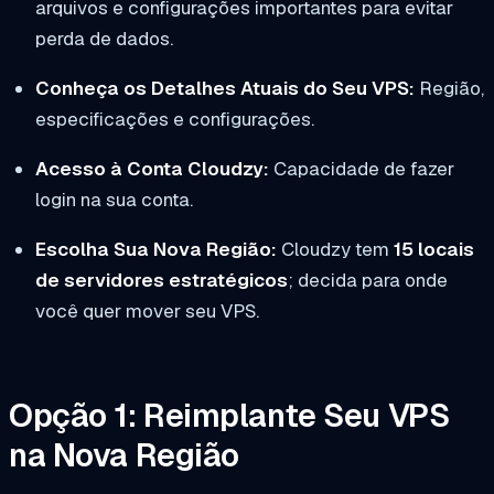
arquivos e configurações importantes para evitar
perda de dados.
Conheça os Detalhes Atuais do Seu VPS:
Região,
especificações e configurações.
Acesso à Conta Cloudzy:
Capacidade de fazer
login na sua conta.
Escolha Sua Nova Região:
Cloudzy tem
15 locais
de servidores estratégicos
; decida para onde
você quer mover seu VPS.
Opção 1: Reimplante Seu VPS
na Nova Região