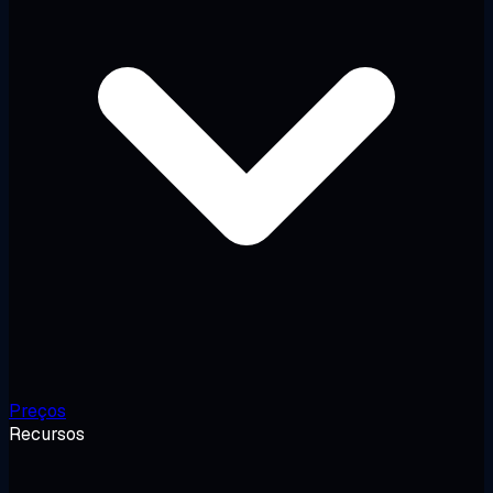
Preços
Recursos