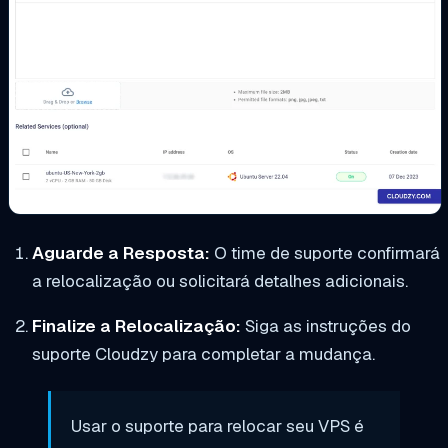
Aguarde a Resposta:
O time de suporte confirmará
a relocalização ou solicitará detalhes adicionais.
Finalize a Relocalização:
Siga as instruções do
suporte Cloudzy para completar a mudança.
Usar o suporte para relocar seu VPS é