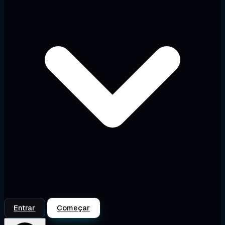
Entrar
Começar