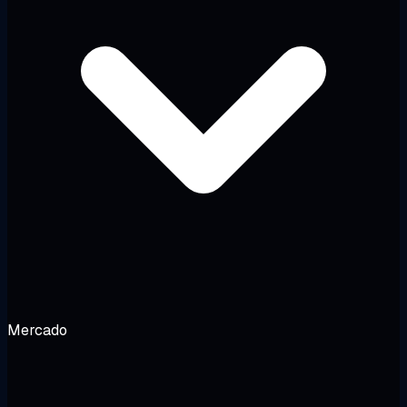
Mercado