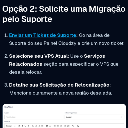
Opção 2: Solicite uma Migração
pelo Suporte
Enviar um Ticket de Suporte
:
Go na área de
Suporte do seu Painel Cloudzy e crie um novo ticket.
Selecione seu VPS Atual:
Use o
Serviços
Relacionados
seção para especificar o VPS que
deseja relocar.
Detalhe sua Solicitação de Relocalização:
Mencione claramente a nova região desejada.