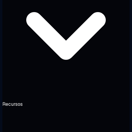
Recursos