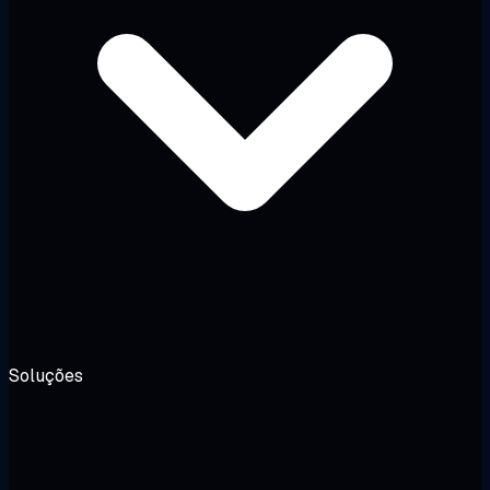
Soluções