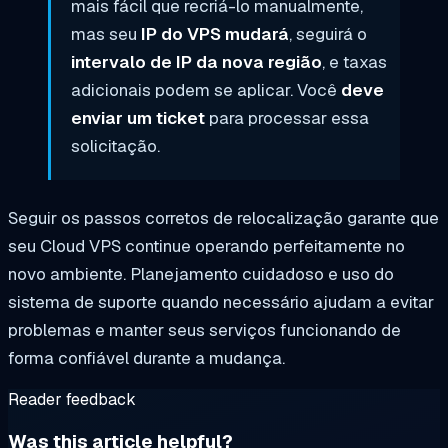
mais fácil que recriá-lo manualmente,
mas seu
IP do VPS mudará
, seguirá o
intervalo de IP da nova região
, e taxas
adicionais podem se aplicar. Você
deve
enviar um ticket
para processar essa
solicitação.
Seguir os passos corretos de relocalização garante que
seu Cloud VPS continue operando perfeitamente no
novo ambiente. Planejamento cuidadoso e uso do
sistema de suporte quando necessário ajudam a evitar
problemas e manter seus serviços funcionando de
forma confiável durante a mudança.
Reader feedback
Was this article helpful?