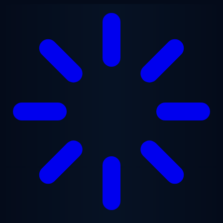
Saltar para o conteúdo principal