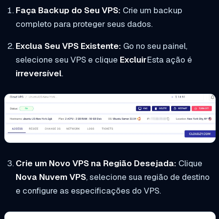
Faça Backup do Seu VPS:
Crie um backup
completo para proteger seus dados.
Exclua Seu VPS Existente:
Go no seu painel,
selecione seu VPS e clique
Excluir
Esta ação é
irreversível
.
Crie um Novo VPS na Região Desejada:
Clique
Nova Nuvem VPS
, selecione sua região de destino
e configure as especificações do VPS.