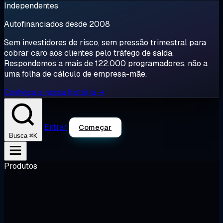
Independentes
Autofinanciados desde 2008
Sem investidores de risco, sem pressão trimestral para
cobrar caro aos clientes pelo tráfego de saída.
Respondemos a mais de 122.000 programadores, não a
uma folha de cálculo de empresa-mãe.
Conheça a nossa história →
Entrar
Começar
⌘K
Busca
Produtos