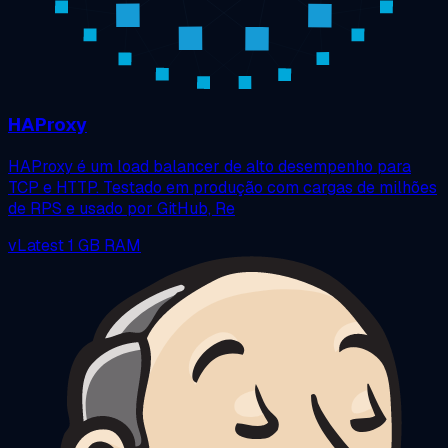
HAProxy
HAProxy é um load balancer de alto desempenho para
TCP e HTTP. Testado em produção com cargas de milhões
de RPS e usado por GitHub, Re
vLatest
1 GB RAM