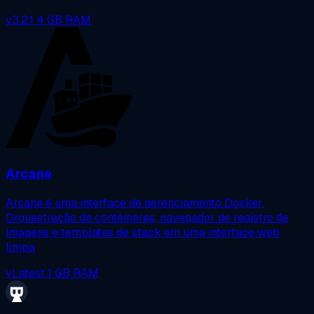
v3.2.1
4 GB RAM
Arcane
Arcane é uma interface de gerenciamento Docker.
Orquestração de contêineres, navegador de registro de
imagens e templates de stack em uma interface web
limpa
vLatest
1 GB RAM