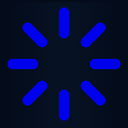
Saltar para o conteúdo principal