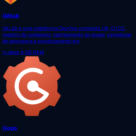
Gitlab
GitLab é uma plataforma DevOps completa. Git, CI/CD,
registro de containers, rastreamento de issues, varreduras
de segurança e monitoramento em
vLatest
8 GB RAM
Gogs