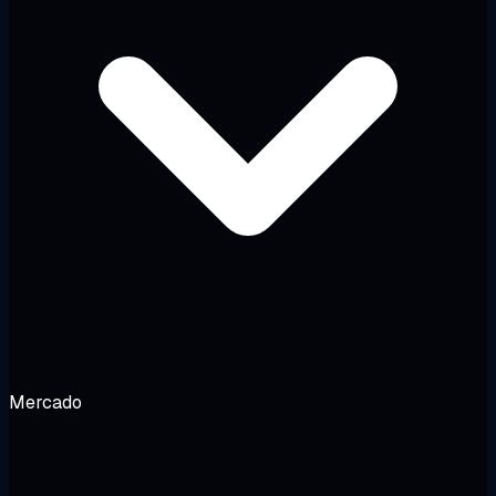
Mercado