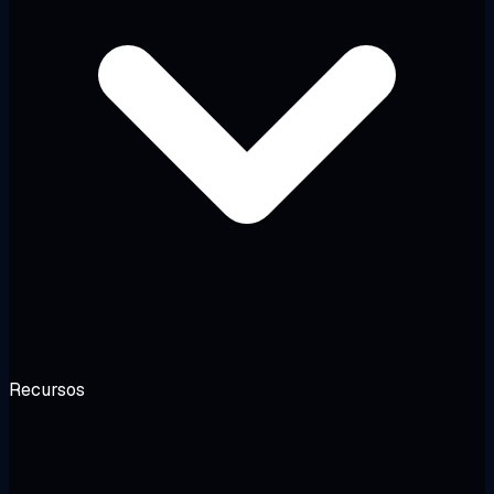
Recursos