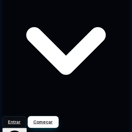
Entrar
Começar