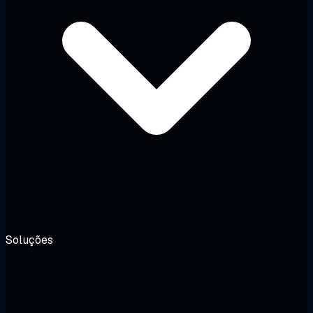
Soluções