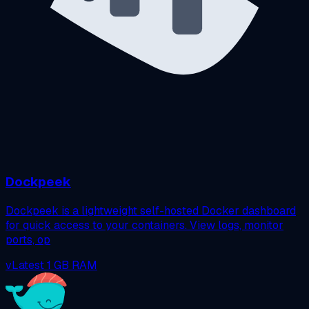
Dockpeek
Dockpeek is a lightweight self-hosted Docker dashboard
for quick access to your containers. View logs, monitor
ports, op
vLatest
1 GB RAM