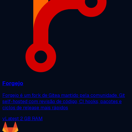
Forgejo
Forgejo é um fork de Gitea mantido pela comunidade. Git
self-hosted com revisão de código, CI hooks, pacotes e
ciclos de release mais rápidos
vLatest
2 GB RAM