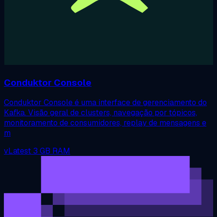
Conduktor Console
Conduktor Console é uma interface de gerenciamento do
Kafka. Visão geral de clusters, navegação por tópicos,
monitoramento de consumidores, replay de mensagens e
m
vLatest
3 GB RAM