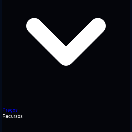
Preços
Recursos