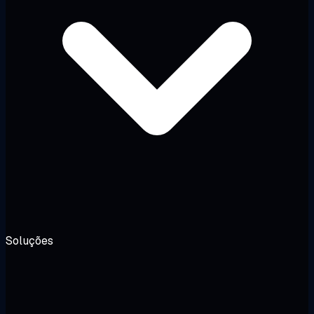
Soluções