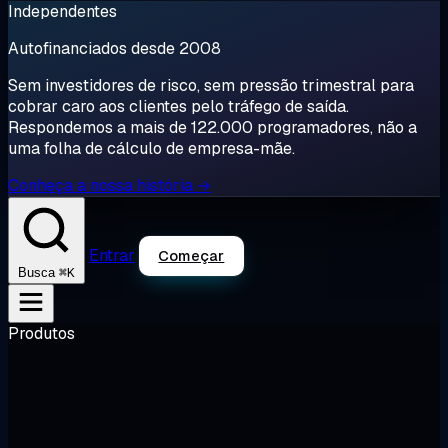
Independentes
Autofinanciados desde 2008
Sem investidores de risco, sem pressão trimestral para
cobrar caro aos clientes pelo tráfego de saída.
Respondemos a mais de 122.000 programadores, não a
uma folha de cálculo de empresa-mãe.
Conheça a nossa história →
Entrar
Começar
⌘K
Busca
Produtos