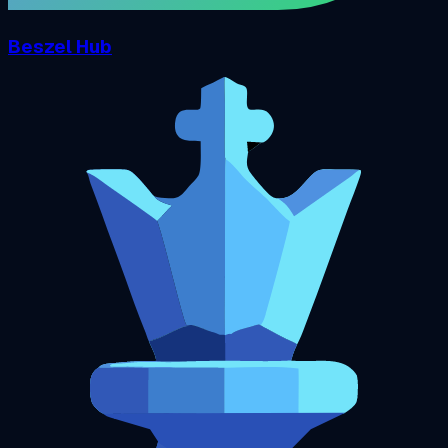
Beszel Hub