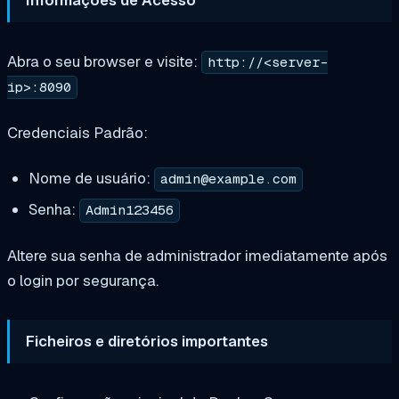
Abra o seu browser e visite:
http://<server-
ip>:8090
Credenciais Padrão:
Nome de usuário:
admin@example.com
Senha:
Admin123456
Altere sua senha de administrador imediatamente após
o login por segurança.
Ficheiros e diretórios importantes