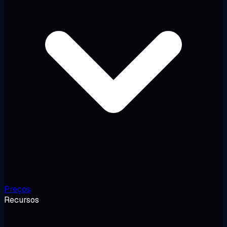
Preços
Recursos