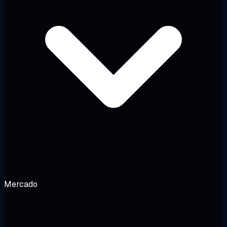
Mercado