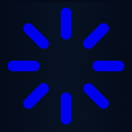
Saltar para o conteúdo principal