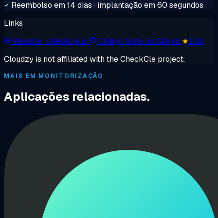
Reembolso em 14 dias · implantação em 60 segundos
Links
Website
· checkcle.io
Código fonte no GitHub
2.8k
Cloudzy is not affiliated with the CheckCle project.
MAIS EM MONITORIZAÇÃO
Aplicações relacionadas.