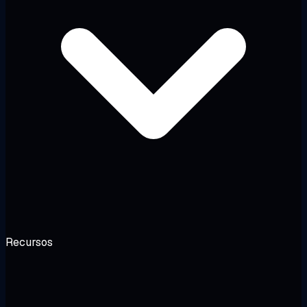
Recursos