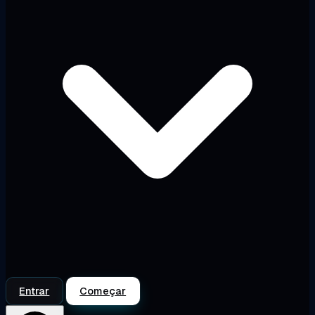
Entrar
Começar