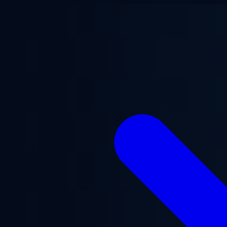
Saltar para o conteúdo principal