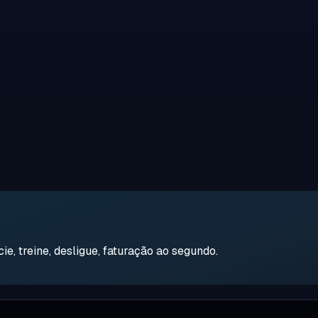
e, treine, desligue, faturação ao segundo.