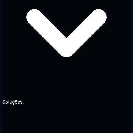
Soluções