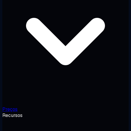
Preços
Recursos