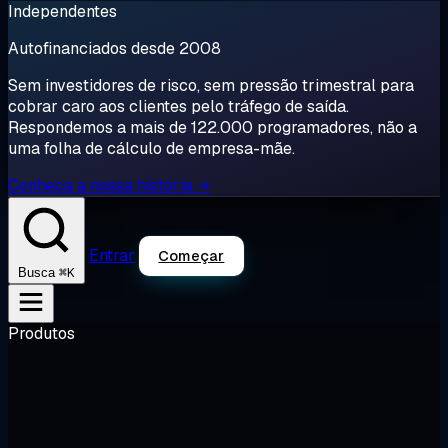
Independentes
Autofinanciados desde 2008
Sem investidores de risco, sem pressão trimestral para
cobrar caro aos clientes pelo tráfego de saída.
Respondemos a mais de 122.000 programadores, não a
uma folha de cálculo de empresa-mãe.
Conheça a nossa história →
Entrar
Começar
⌘K
Busca
Produtos