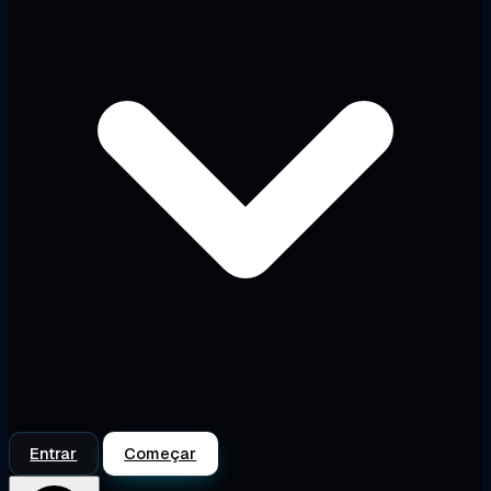
Entrar
Começar