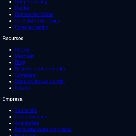
Deep Learning
Docker
Bancos de Dados
Servidores de Jogos
Forex e trading
Recursos
Preços
Mercado
Blog
Base de conhecimento
Comparar
Documentação da API
Estado
Empresa
Sobre nós
Fale connosco
Avaliações
Programa para empresas
Educação