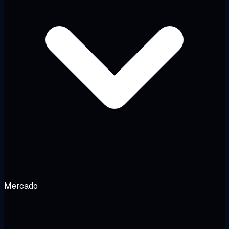
Mercado