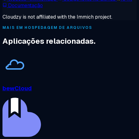
Documentação
Cloudzy is not affiliated with the Immich project.
MAIS EM HOSPEDAGEM DE ARQUIVOS
Aplicações relacionadas.
bewCloud