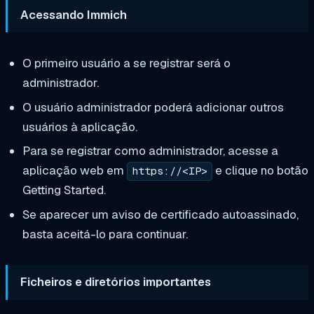
Acessando Immich
O primeiro usuário a se registrar será o
administrador.
O usuário administrador poderá adicionar outros
usuários à aplicação.
Para se registrar como administrador, acesse a
aplicação web em
e clique no botão
https://<IP>
Getting Started.
Se aparecer um aviso de certificado autoassinado,
basta aceitá-lo para continuar.
Ficheiros e diretórios importantes