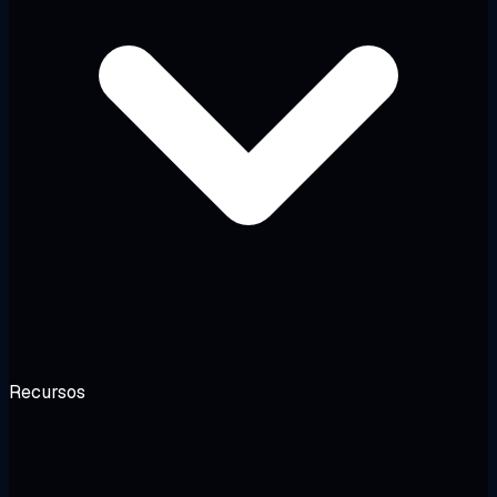
Recursos