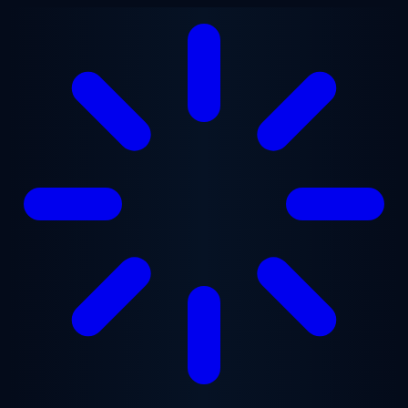
Saltar para o conteúdo principal