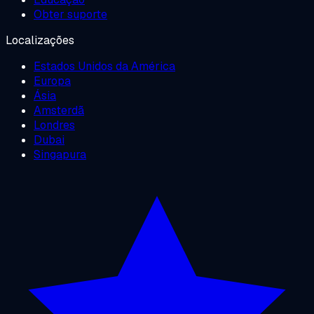
Obter suporte
Localizações
Estados Unidos da América
Europa
Ásia
Amsterdã
Londres
Dubai
Singapura