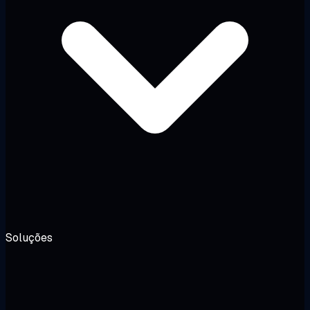
Soluções