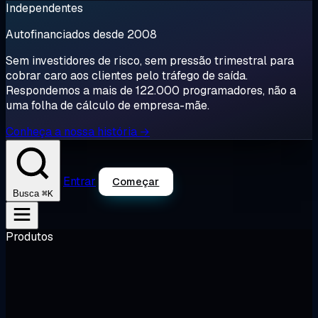
Independentes
Autofinanciados desde 2008
Sem investidores de risco, sem pressão trimestral para
cobrar caro aos clientes pelo tráfego de saída.
Respondemos a mais de 122.000 programadores, não a
uma folha de cálculo de empresa-mãe.
Conheça a nossa história →
Entrar
Começar
⌘K
Busca
Produtos