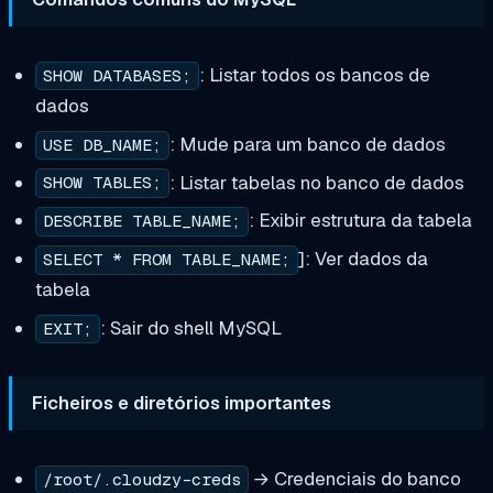
: Listar todos os bancos de
SHOW DATABASES;
dados
: Mude para um banco de dados
USE DB_NAME;
: Listar tabelas no banco de dados
SHOW TABLES;
: Exibir estrutura da tabela
DESCRIBE TABLE_NAME;
]: Ver dados da
SELECT * FROM TABLE_NAME;
tabela
: Sair do shell MySQL
EXIT;
Ficheiros e diretórios importantes
→ Credenciais do banco
/root/.cloudzy-creds