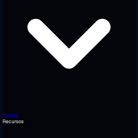
Preços
Recursos