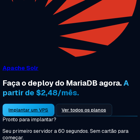
Apache Solr
Faça o deploy do MariaDB agora.
A
partir de $2,48/mês.
Implantar um VPS
Ver todos os planos
Pronto para implantar?
Seu primeiro servidor a 60 segundos. Sem cartão para
começar.