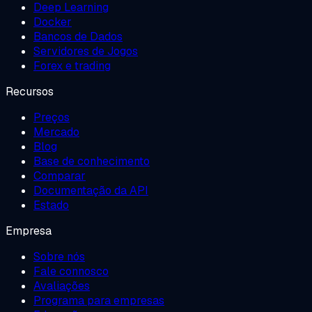
Deep Learning
Docker
Bancos de Dados
Servidores de Jogos
Forex e trading
Recursos
Preços
Mercado
Blog
Base de conhecimento
Comparar
Documentação da API
Estado
Empresa
Sobre nós
Fale connosco
Avaliações
Programa para empresas