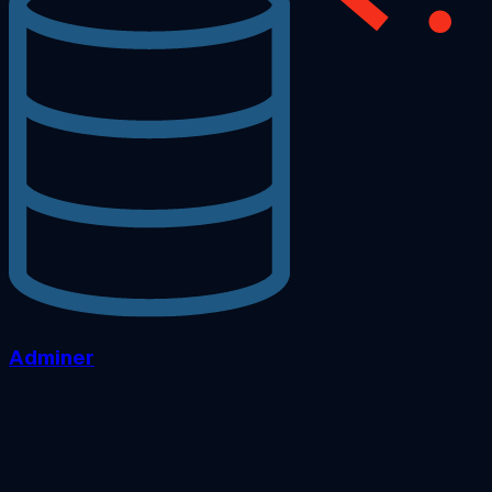
Adminer