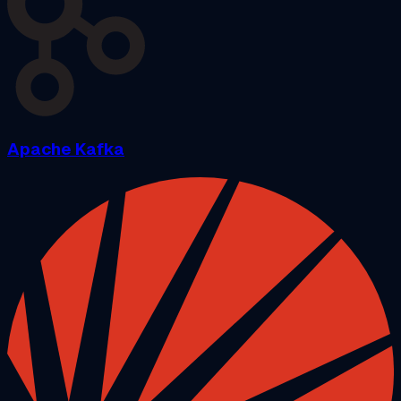
Apache Kafka