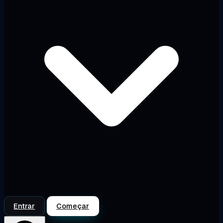
Entrar
Começar