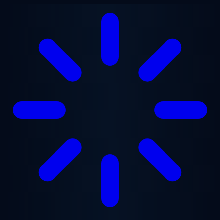
Saltar para o conteúdo principal