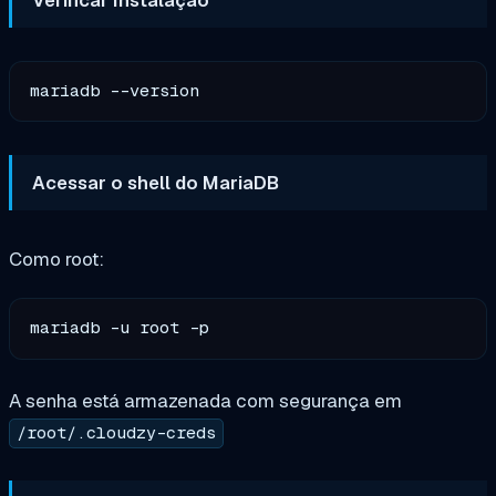
Acessar o shell do MariaDB
Como root:
A senha está armazenada com segurança em
/root/.cloudzy-creds