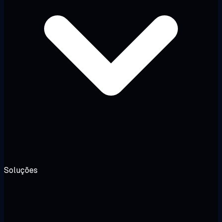
Soluções