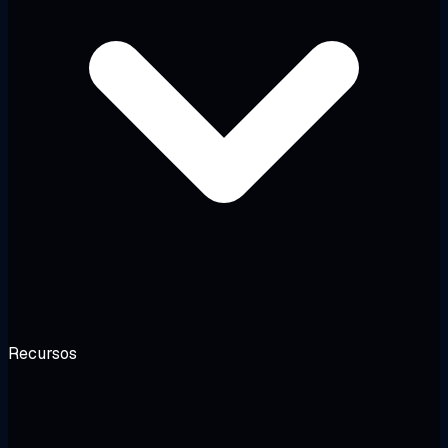
Recursos