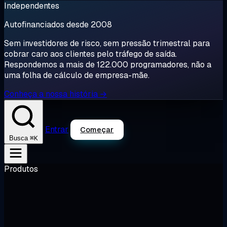
Independentes
Autofinanciados desde 2008
Sem investidores de risco, sem pressão trimestral para
cobrar caro aos clientes pelo tráfego de saída.
Respondemos a mais de 122.000 programadores, não a
uma folha de cálculo de empresa-mãe.
Conheça a nossa história →
Entrar
Começar
⌘K
Busca
Produtos