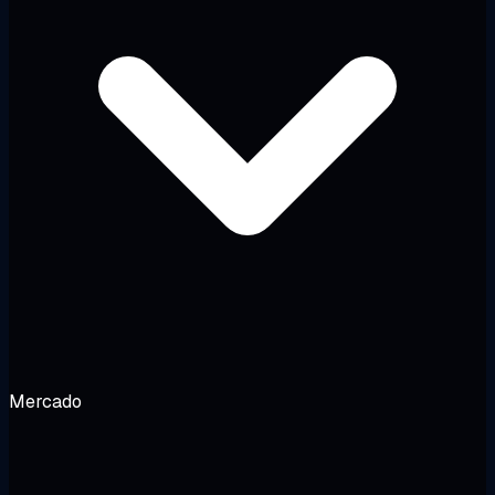
Mercado