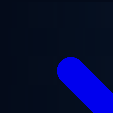
Saltar para o conteúdo principal