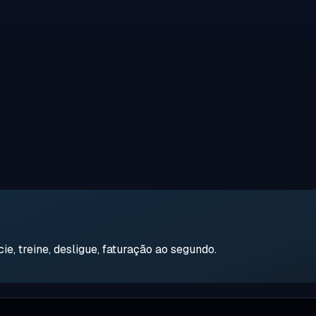
e, treine, desligue, faturação ao segundo.