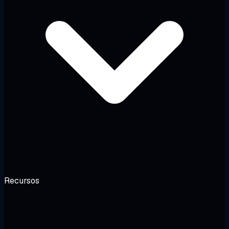
Recursos