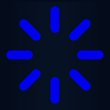
Saltar para o conteúdo principal