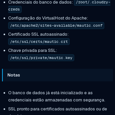
Credenciais do banco de dados:
/root/.cloudzy-
creds
Configuração do VirtualHost do Apache:
/etc/apache2/sites-available/mautic.conf
Certificado SSL autoassinado:
/etc/ssl/certs/mautic.crt
Chave privada para SSL:
/etc/ssl/private/mautic.key
Notas
O banco de dados já está inicializado e as
credenciais estão armazenadas com segurança.
SSL pronto para certificados autoassinados ou de