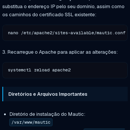
substitua o endereço IP pelo seu domínio, assim como
os caminhos do certificado SSL existente:
3. Recarregue o Apache para aplicar as alterações:
Diretórios e Arquivos Importantes
Diretório de instalação do Mautic:
/var/www/mautic