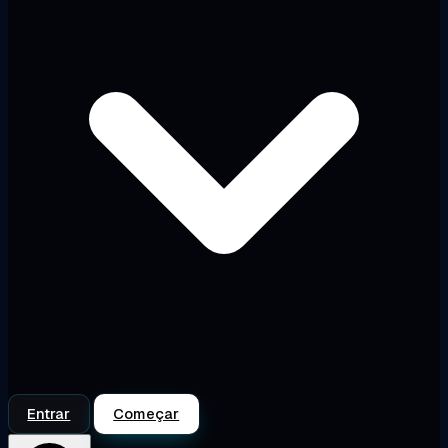
Entrar
Começar