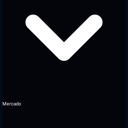
Mercado