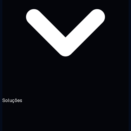
Soluções