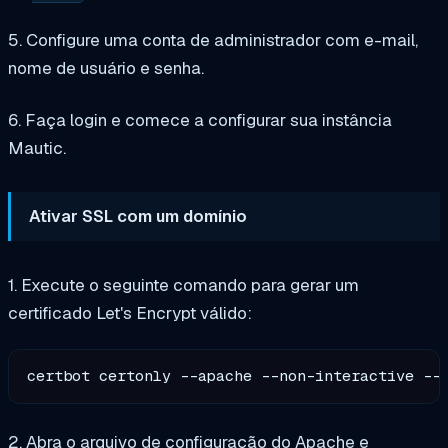
5. Configure uma conta de administrador com e-mail,
nome de usuário e senha.
6. Faça login e comece a configurar sua instância
Mautic.
Ativar SSL com um domínio
1. Execute o seguinte comando para gerar um
certificado Let's Encrypt válido:
certbot certonly --apache --non-interactive --
2. Abra o arquivo de configuração do Apache e