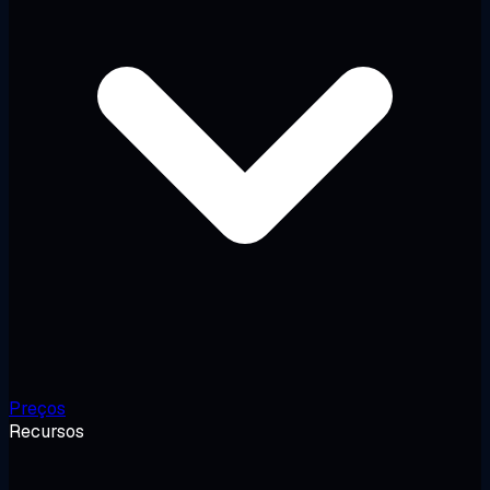
Preços
Recursos