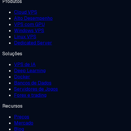
Produtos
Cloud VPS
Alto Desempenho
VPS com GPU
Windows VPS
Linux VPS
Dedicated Server
Soluções
VPS de IA
Deep Learning
Docker
Bancos de Dados
Servidores de Jogos
Forex e trading
Recursos
Preços
Mercado
Blog