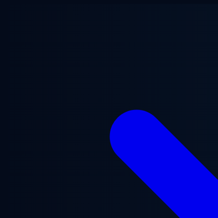
Saltar para o conteúdo principal