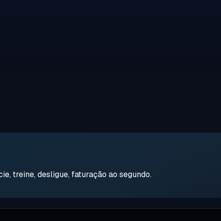
e, treine, desligue, faturação ao segundo.