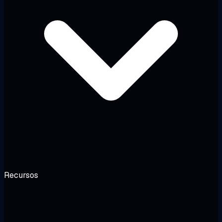
Recursos