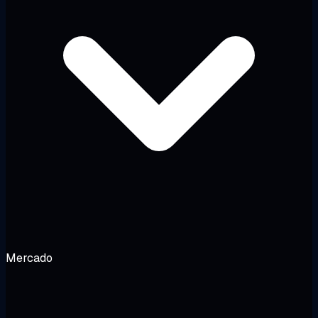
Mercado