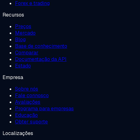
Forex e trading
Recursos
Preços
Mercado
Blog
Base de conhecimento
Comparar
Documentação da API
Estado
Empresa
Sobre nós
Fale connosco
Avaliações
Programa para empresas
Educação
Obter suporte
Localizações