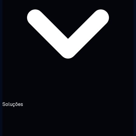
Soluções