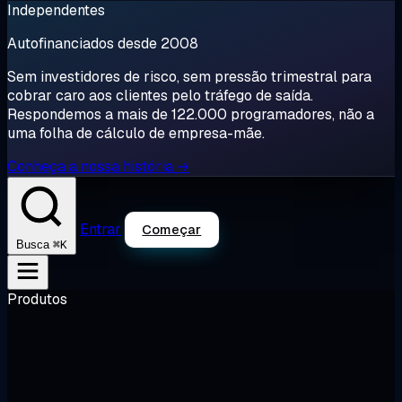
Independentes
Autofinanciados desde 2008
Sem investidores de risco, sem pressão trimestral para
cobrar caro aos clientes pelo tráfego de saída.
Respondemos a mais de 122.000 programadores, não a
uma folha de cálculo de empresa-mãe.
Conheça a nossa história →
Entrar
Começar
⌘K
Busca
Produtos