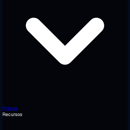
Preços
Recursos