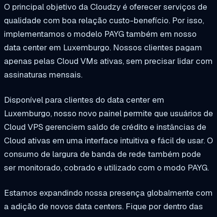
O principal objetivo da Cloudzy é oferecer serviços de
qualidade com boa relação custo-benefício. Por isso,
implementamos o modelo PAYG também em nosso
data center em Luxemburgo. Nossos clientes pagam
apenas pelas Cloud VMs ativas, sem precisar lidar com
assinaturas mensais.
Disponível para clientes do data center em
Luxemburgo, nosso novo painel permite que usuários de
Cloud VPS gerenciem saldo de crédito e instâncias de
Cloud ativas em uma interface intuitiva e fácil de usar. O
consumo de largura de banda de rede também pode
ser monitorado, cobrado e utilizado com o modo PAYG.
Estamos expandindo nossa presença globalmente com
a adição de novos data centers. Fique por dentro das