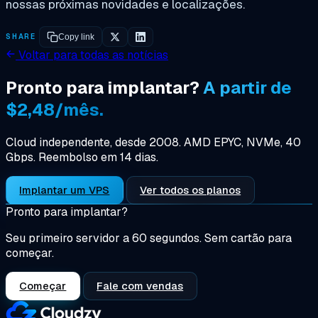
nossas próximas novidades e localizações.
SHARE
Copy link
Voltar para todas as notícias
Pronto para implantar?
A partir de
$2,48/mês.
Cloud independente, desde 2008. AMD EPYC, NVMe, 40
Gbps. Reembolso em 14 dias.
Implantar um VPS
Ver todos os planos
Pronto para implantar?
Seu primeiro servidor a 60 segundos. Sem cartão para
começar.
Começar
Fale com vendas