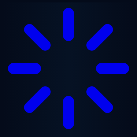
Saltar para o conteúdo principal