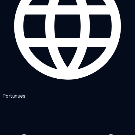
Português