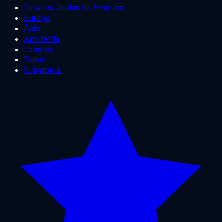
Estados Unidos da América
Europa
Ásia
Amsterdã
Londres
Dubai
Singapura