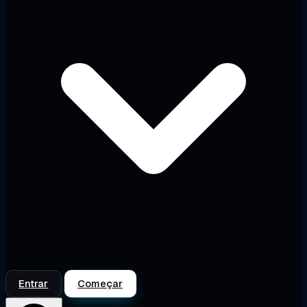
Entrar
Começar