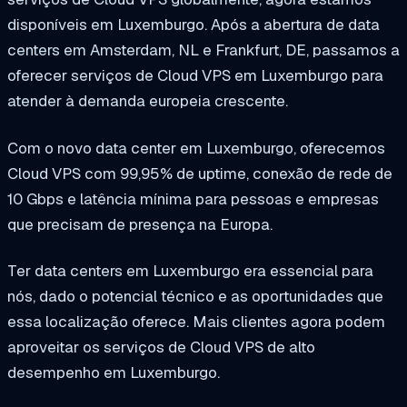
disponíveis em Luxemburgo. Após a abertura de data
centers em Amsterdam, NL e Frankfurt, DE, passamos a
oferecer serviços de Cloud VPS em Luxemburgo para
atender à demanda europeia crescente.
Com o novo data center em Luxemburgo, oferecemos
Cloud VPS com 99,95% de uptime, conexão de rede de
10 Gbps e latência mínima para pessoas e empresas
que precisam de presença na Europa.
Ter data centers em Luxemburgo era essencial para
nós, dado o potencial técnico e as oportunidades que
essa localização oferece. Mais clientes agora podem
aproveitar os serviços de Cloud VPS de alto
desempenho em Luxemburgo.