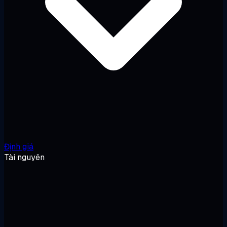
Định giá
Tài nguyên