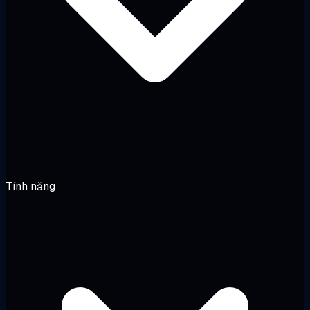
Tính năng