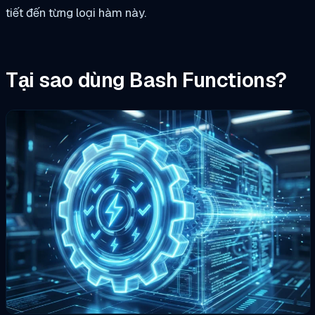
tiết đến từng loại hàm này.
Tại sao dùng Bash Functions?