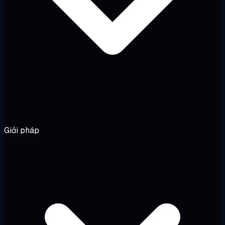
Giải pháp