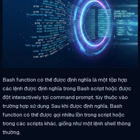
Bash function có thể được định nghĩa là một tập hợp
các lệnh được định nghĩa trong Bash script hoặc được
đặt interactively tại command prompt, tùy thuộc vào
trường hợp sử dụng. Sau khi được định nghĩa, Bash
function có thể được gọi nhiều lần trong script hoặc
trong các scripts khác, giống như một lệnh shell thông
thường.