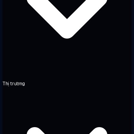
Thị trường