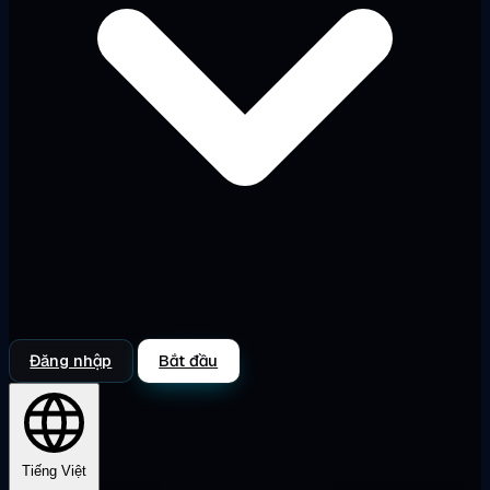
Đăng nhập
Bắt đầu
Tiếng Việt