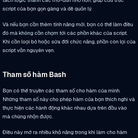
script của bạn gọn gàng và dễ quản lý.
Và nếu bạn cần thêm tính năng mới, bạn có thể làm điều
đó mà không cần chạm tới các phần khác của script.
Khi cần loại bỏ hoặc sửa đổi chức năng, phần còn lại của
script vẫn nguyên vẹn.
Tham số hàm Bash
Bạn có thể truyền các tham số cho hàm của mình.
Những tham số này cho phép hàm của bạn thích nghi và
thực hiện các hành động khác nhau dựa trên đầu vào
mà chúng nhận được.
Điều này mở ra nhiều khả năng trong khi làm cho hàm