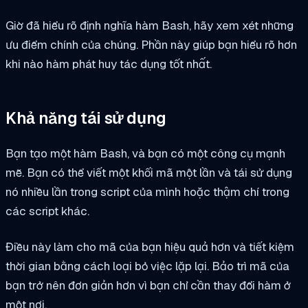
Giờ đã hiểu rõ định nghĩa hàm Bash, hãy xem xét những
ưu điểm chính của chúng. Phần này giúp bạn hiểu rõ hơn
khi nào hàm phát huy tác dụng tốt nhất.
Khả năng tái sử dụng
Bạn tạo một hàm Bash, và bạn có một công cụ mạnh
mẽ. Bạn có thể viết một khối mã một lần và tái sử dụng
nó nhiều lần trong script của mình hoặc thậm chí trong
các script khác.
Điều này làm cho mã của bạn hiệu quả hơn và tiết kiệm
thời gian bằng cách loại bỏ việc lặp lại. Bảo trì mã của
bạn trở nên đơn giản hơn vì bạn chỉ cần thay đổi hàm ở
một nơi.