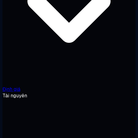
Định giá
Tài nguyên