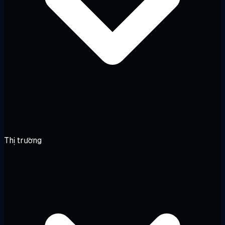
Thị trường