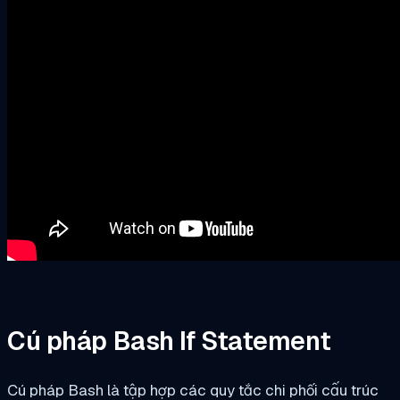
Cú pháp Bash If Statement
Cú pháp Bash là tập hợp các quy tắc chi phối cấu trúc