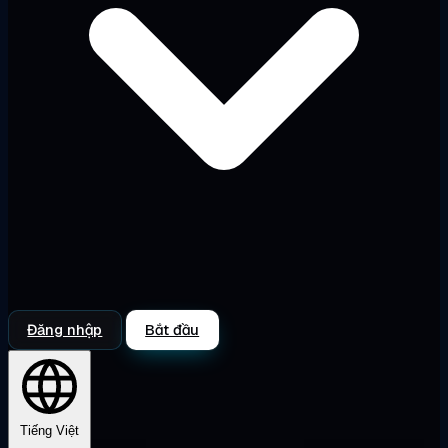
Đăng nhập
Bắt đầu
Tiếng Việt