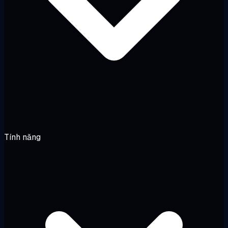
Tính năng