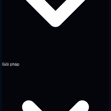
Giải pháp