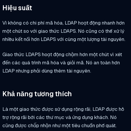
Hiệu suất
Vì không có chi phí mã hóa, LDAP hoạt động nhanh hơn
một chút so với giao thức LDAPS. Nó cũng có thể xử lý
nhiều kết nối hơn LDAPS với cùng một lượng tài nguyên.
Giao thức LDAPS hoạt động chậm hơn một chút vì xét
đến các quá trình mã hóa và giải mã. Nó an toàn hơn
LDAP nhưng phải dùng thêm tài nguyên.
Khả năng tương thích
Là một giao thức được sử dụng rộng rãi, LDAP được hỗ
trợ rộng rãi bởi các thư mục và ứng dụng khách. Nó
cũng được chấp nhận như một tiêu chuẩn phổ quát.