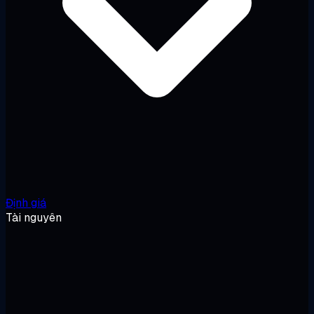
Định giá
Tài nguyên