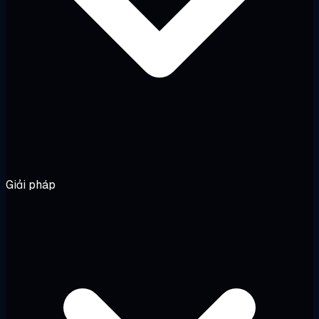
Giải pháp