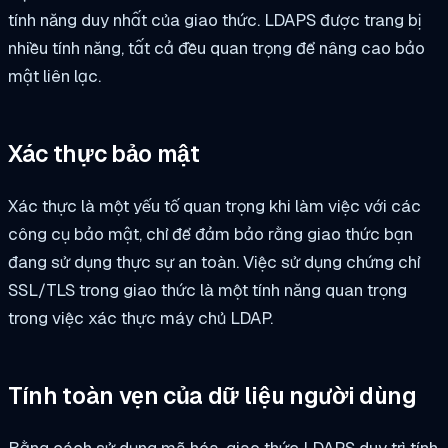
tính năng duy nhất của giao thức. LDAPS được trang bị
nhiều tính năng, tất cả đều quan trọng để nâng cao bảo
mật liên lạc.
Xác thực bảo mật
Xác thực là một yếu tố quan trọng khi làm việc với các
công cụ bảo mật, chỉ để đảm bảo rằng giao thức bạn
đang sử dụng thực sự an toàn. Việc sử dụng chứng chỉ
SSL/TLS trong giao thức là một tính năng quan trọng
trong việc xác thực máy chủ LDAP.
Tính toàn vẹn của dữ liệu người dùng