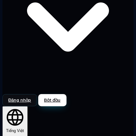
Đăng nhập
Bắt đầu
Tiếng Việt