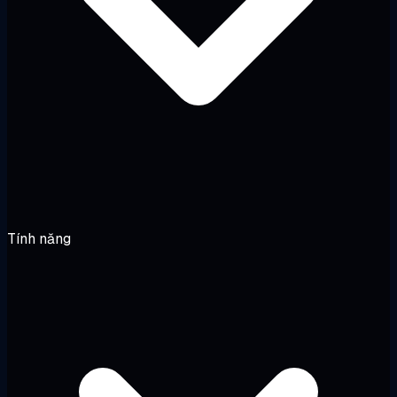
Tính năng