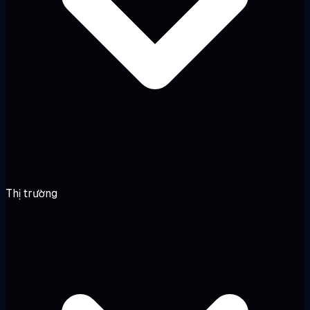
Thị trường