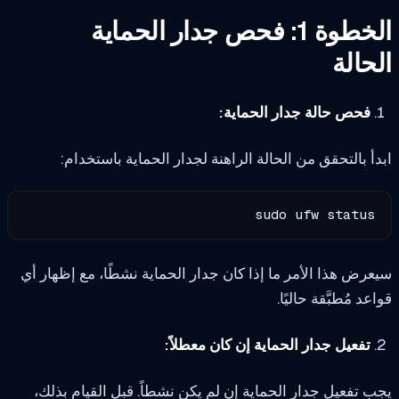
ة 1: فحص جدار الحماية
حالة
فحص حالة جدار الحماية:
أ بالتحقق من الحالة الراهنة لجدار الحماية باستخدام:
sudo ufw status
رض هذا الأمر ما إذا كان جدار الحماية نشطًا، مع إظهار أي
عد مُطبَّقة حاليًا.
تفعيل جدار الحماية إن كان معطلاً:
 تفعيل جدار الحماية إن لم يكن نشطاً. قبل القيام بذلك،