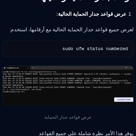
عرض قواعد جدار الحماية الحالية:
ض جميع قواعد جدار الحماية الحالية مع أرقامها، استخدم:
sudo ufw status numbered
عرض قواعد جدار الحماية
ر هذا الأمر نظرة شاملة على جميع القواعد