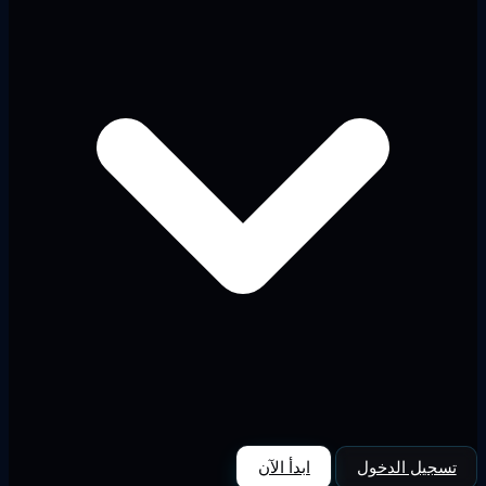
تسجيل الدخول
ابدأ الآن