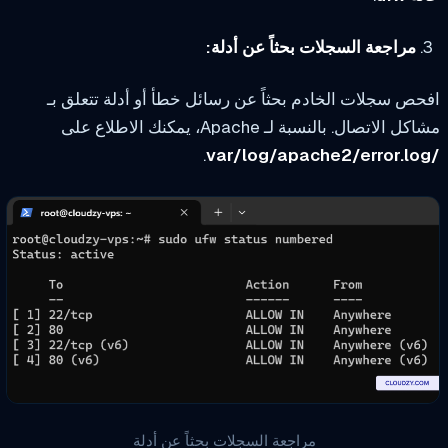
مراجعة السجلات بحثاً عن أدلة:
ص سجلات الخادم بحثاً عن رسائل خطأ أو أدلة تتعلق بـ
 الاتصال. بالنسبة لـ Apache، يمكنك الاطلاع على
.
مراجعة السجلات بحثاً عن أدلة